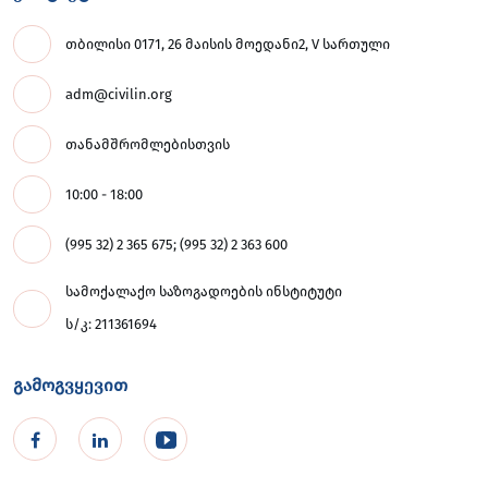
თბილისი 0171, 26 მაისის მოედანი2, V სართული
adm@civilin.org
თანამშრომლებისთვის
10:00 - 18:00
(995 32) 2 365 675; (995 32) 2 363 600
სამოქალაქო საზოგადოების ინსტიტუტი
ს/კ: 211361694
გამოგვყევით