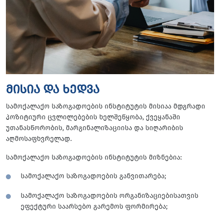
მისია და ხედვა
სამოქალაქო საზოგადოების ინსტიტუტის მისიაა მდგრადი
პოზიტიური ცვლილებების ხელშეწყობა, ქვეყანაში
უთანასწორობის, მარგინალიზაციისა და სიღარიბის
აღმოსაფხვრელად.
სამოქალაქო საზოგადოების ინსტიტუტის მიზნებია:
სამოქალაქო საზოგადოების განვითარება;
სამოქალაქო საზოგადოების ორგანიზაციებისათვის
ეფექტური საარსებო გარემოს ფორმირება;