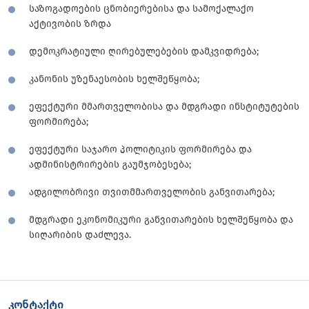
საზოგადოების ცნობიერებისა და სამოქალაქო
აქტივობის ზრდა
დემოკრატიული ღირებულებების დამკვიდრება;
კანონის უზენაესობის ხელშეწყობა;
ეფექტური მმართველობისა და მდგრადი ინსტიტუტების
ფორმირება;
ეფექტური საჯარო პოლიტიკის ფორმირება და
ადმინისტრირების გაუმჯობესება;
ადგილობრივი თვითმმართველობის განვითარება;
მდგრადი ეკონომიკური განვითარების ხელშეწყობა და
სიღარიბის დაძლევა.
კონტაქტი