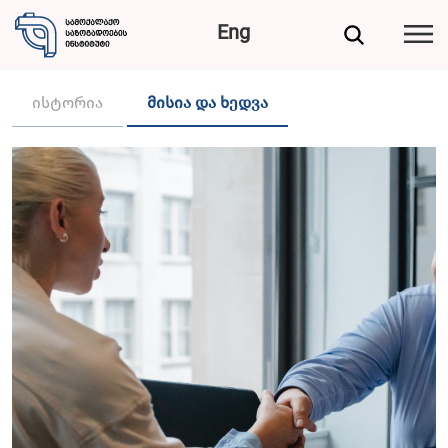
Eng
ისტორია
მისია და ხედვა