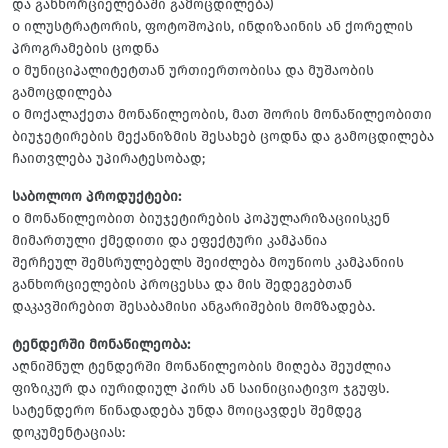
და განხორციელებაში გამოცდილება)
o ილუსტრატორის, ფოტოშოპის, ინდიზაინის ან ქორელის
პროგრამების ცოდნა
o მუნიციპალიტეტთან ურთიერთობისა და მუშაობის
გამოცდილება
o მოქალაქეთა მონაწილეობის, მათ შორის მონაწილეობითი
ბიუჯეტირების მექანიზმის შესახებ ცოდნა და გამოცდილება
ჩაითვლება უპირატესობად;
საბოლოო პროდუქტები:
o მონაწილეობით ბიუჯეტირების პოპულარიზაციისკენ
მიმართული ქმედითი და ეფექტური კამპანია
შერჩეულ შემსრულებელს შეიძლება მოუწიოს კამპანიის
განხორციელების პროცესსა და მის შედეგებთან
დაკავშირებით შესაბამისი ანგარიშების მომზადება.
ტენდერში მონაწილეობა:
აღნიშნულ ტენდერში მონაწილეობის მიღება შეუძლია
ფიზიკურ და იურიდიულ პირს ან საინიციატივო ჯგუფს.
სატენდერო წინადადება უნდა მოიცავდეს შემდეგ
დოკუმენტაციას: