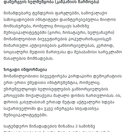
დანერგვის ხელშეწყობა (კამპანიის წარმოება)
წინამდებარე ტენდერის ფარგლებში, სამოქალაქო
საზოგადოების ინსტიტუტი დაინტერესებულია მიიღოს
მომსახურება, რომელიც მოიცავს სამიზნე
მუნიციპალიტეტებში (გორი, ჩოხატაური, ხელვაჩაური)
მონაწილეობით ბიუჯეტირების პოპულარიზაციისკენ
მიმართული აქტივობების განხორციელებას, კერძოდ,
სოციალური მედიის მართვასა და შესაბამისი სარეკლამო
მასალების მომზადებას.
ზოგადი ინფორმაცია
მონაწილეობითი ბიუჯეტირება პირდაპირი დემოკრატიის
ერთ-ერთი ქმედითი ინსტრუმენტია, რომელიც
უზრუნველყოფს ხელისუფლების განხორციელების
პროცესში მოქალაქეთა მაღალი დონის ჩართულობას. ის,
დროის გასვლასთან ერთად მეტად აქტუალური ხდება
საქართველოში და უკვე ინერგება სხვადასხვა
მუნიციპალიტეტებში.
სატენდერო წინადადების მიზანია 3 სამიზნე