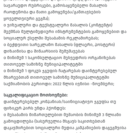
სავარაუდო რუბრიკები, გამოსაყენებელი მასალის
რაოდენობა და მათი გამოყენება/განთავსების
ყოველთვიური გეგმა);
o ვიზუალური და ტექსტუალური მასალის (კონტენტი)
შექმნას მულტიმედიური ინსტრუმენტების გამოყენებით და
სოციალურ ქსელში შესაბამის რეკლამირებას;
o ბეჭდვითი სარეკლამო მასალის (ფლაერი, პოსტერი)
დიზაინისა და შინაარსიის შემუშავებას
o მინიმუმ 1 საკონსულტაციო შეხვედრის ორგანიზებას
თითოეულ სამიზნე მუნიციპალიტეტში
o მინიმუმ 1 ფოკუს ჯგუფის ჩატარებას დაინტერესებულ
მხარეებთან თითოეულ სამიზნე მუნიციპალიტეტში
საქმიანობის პერიოდი: 2022 წლის ივნისი -ნოემბერი;
საკვალიფიკაციო მოთხოვნები:
დაინტერესებულ კომპანიას/საინიციატივო ჯგუფსა თუ
ფიზიკურ პირს უნდა ჰქონდეს:
o შესაბამის მიმართულებით მუშაობის მინიმუმ 3 წლიანი
გამოცდილება (სასურველია მსგავს საკითხებთან
დაკავშირებით სოციალური მედია კამპანიების დაგეგმვისა