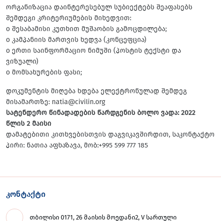
ორგანიზაცია დაინტერესებულ სუბიექტებს შეაფასებს
შემდეგი კრიტერიუმების მიხედვით:
o შესაბამისი კუთხით მუშაობის გამოცდილება;
o კამპანიის მართვის ხედვა (კონცეფცია)
o ერთი საინფორმაციო ნიმუში (პოსტის ტექსტი და
ვიზუალი)
o მომსახურების ფასი;
დოკუმენტის მიღება ხდება ელექტრონულად შემდეგ
მისამართზე: natia@civilin.org
სატენდერო წინადადების წარდგენის ბოლო ვადა: 2022
წლის 2 მაისი
დამატებითი კითხვებისთვის დაგვიკავშირდით, საკონტაქტო
პირი: ნათია აფხაზავა, მობ:+995 599 777 185
კონტაქტი
თბილისი 0171, 26 მაისის მოედანი2, V სართული