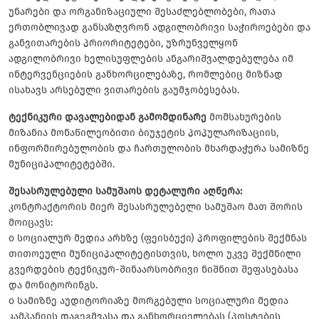
უნარები და ორგანიზაციული შესაძლებლობები, რათა
ერთობლივად განსაზღვრონ ადგილობრივი საჭიროებები და
განვითარების პრიორიტეტები, უზრუნველყონ
ადგილობრივი ხელისუფლების ანგარიშვალდებულება იმ
ინტერვენციების განხორცილებაზე, რომლებიც მიზნად
ისახავს არსებული ვითარების გაუმჯობესებას.
ტექნიკური დავალებიდან გამომდინარე
მომსახურების
მიზანია მონაწილეობითი ბიუჯეტის პოპულარიზაციის,
ინფორმირებულობის და ჩართულობის მხარდაჭერა სამიზნე
მუნიციპალიტეტებში.
შესასრულებული სამუშაოს დეტალური აღწერა:
კონტრაქტორის მიერ შესასრულებელი სამუშაო მათ შორის
მოიცავს:
o სოციალურ მედია არხზე (ფეისბუქი) პროფილების შექმნას
თითოეული მუნიციპალიტეტისთვის, ხოლო უკვე შექმნილი
გვერდების ტექნიკურ-შინაარსობრივი ნიშნით შეფასებასა
და მონიტორინგს.
o სამიზნე აუდიტორიაზე მორგებული სოციალური მედია
კამპანიის დაგეგმვასა და განხორციელებას (პოსტების