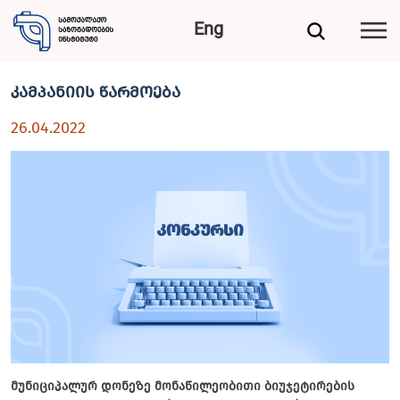
Eng
კამპანიის წარმოება
26.04.2022
მუნიციპალურ დონეზე მონაწილეობითი ბიუჯეტირების