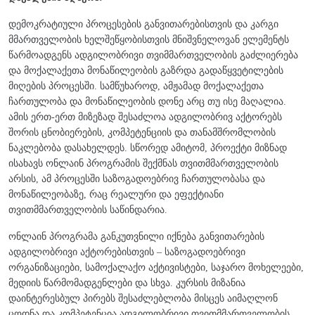
დემოკრატიული პროცესების განვითარებისთვის და კარგი
მმართველობის ხელშეწყობისთვის მნიშვნელოვან ელემენტს
წარმოადგენს ადგილობრივი თვიმმართველობის გაძლიერება
და მოქალაქეთა მონაწილეობის გაზრდა გადაწყვეტილების
მიღების პროცესში. სამწუხაროდ, ამჟამად მოქალაქეთა
ჩართულობა და მონაწილეობის დონე არც თუ ისე მაღალია.
ამის ერთ-ერთ მიზეზად შესაძლოა ადგილობრივ აქტორებს
შორის ცნობიერების, კომპეტენციის და თანამშრომლობის
ნაკლებობა დასახელდეს. სწორედ ამიტომ, პროექტი მიზნად
ისახავს ონლაინ პროგრამის შექმნას თვითმმართველობის
არსის, ამ პროცესში საზოგადოებრივ ჩართულობასა და
მონაწილეობაზე, რაც რეალური და ეფექტიანი
თვითმმართველობის საწინდარია.
ონლაინ პროგრამა განკუთვნილი იქნება განვითარების
ადგილობრივი აქტორებისთვის – საზოგადოებრივი
ორგანიზაციები, სამოქალაქო აქტივისტები, საჯარო მოხელეები,
მედიის წარმომადგენლები და სხვა. კურსის მიზანია
დაინტერესბულ პირებს შესაძლებლობა მისცეს აიმაღლონ
ცოდნა და კომპეტენცია ადგილობრივი თვითმმართველობის