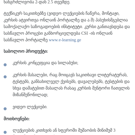
ხანგრძლივობა 2-დან 2.5 თვემდე.
ტექნიკურ საკითხებზე (ვიდეო ლექციების ჩაწერა, მონტაჟი,
კურსის ატვირთვა ონლაინ პორტალზე და ა.შ) პასუხისმგებლია
სამოქალაქო საზოგადოების ინსტიტუტი. კურსი განთავსდება და
სასწავლო პროცესი განხორციელდება CSI -ის ონლაინ
სასწავლო პორტალზე
www.e-learning.ge
საბოლოო პროდუქტი:
კურსის კონცეფცია და სილაბუსი;
კურსის მასალები, რაც მოიცავს საკითხავი ლიტერატურას,
ტესტებს, განსახილველ ქეისებს, დავალებებს, ტესტების და
სხვა დამატებით მასალას რასაც კურსის მენტორი ჩათვლის
მიზანშეწონილად;
ვიდეო ლექციები.
მოთხოვნები:
ლექციების კითხვის ან სფეროში მუშაობის მინიმუმ 3