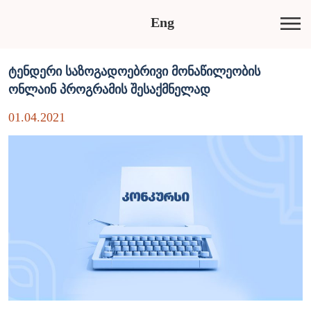
Eng
ტენდერი საზოგადოებრივი მონაწილეობის
ონლაინ პროგრამის შესაქმნელად
01.04.2021