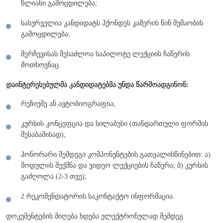
წლიანი გამოცდილება;
სასურველია კანდიდატს ჰქონდეს კამერის წინ მუშაობის
გამოცდილება;
შერჩევისას შესაძლოა საპილოტე ლექციის ჩაწერის
მოთხოვნაც.
დაინტერესებულმა კანდიდატებმა უნდა წარმოადგინონ:
რეზიუმე ან ავტობიოგრაფია;
კურსის კონცეფცია და სილაბუსი (თანდართული ფორმის
შესაბამისად);
ჰონორარი შემდეგი კომპონენტების გათვალისწინებით: ა)
მოდულის შექმნა და ვიდეო ლექციების ჩაწერა; ბ) კურსის
გაძღოლა (2-3 თვე);
2 რეკომენდატორის საკონტაქტო ინფორმაცია.
დოკუმენტების მიღება ხდება ელექტრონულად შემდეგ