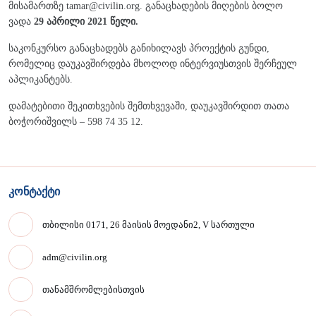
მისამართზე tamar@civilin.org. განაცხადების მიღების ბოლო
ვადა
29 აპრილი 2021 წელი.
საკონკურსო განაცხადებს განიხილავს პროექტის გუნდი,
რომელიც დაუკავშირდება მხოლოდ ინტერვიუსთვის შერჩეულ
აპლიკანტებს.
დამატებითი შეკითხვების შემთხვევაში, დაუკავშირდით თათა
ბოჭორიშვილს – 598 74 35 12.
კონტაქტი
თბილისი 0171, 26 მაისის მოედანი2, V სართული
adm@civilin.org
თანამშრომლებისთვის