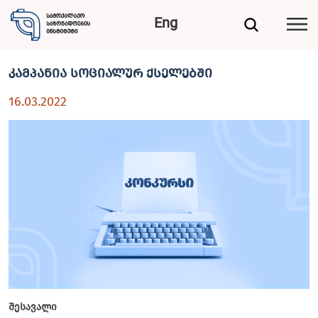
Eng
კამპანია სოციალურ ქსელებში
16.03.2022
შესავალი