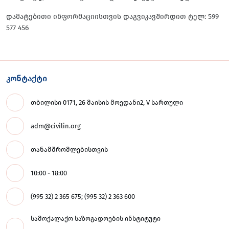
დამატებითი ინფორმაციისთვის დაგვიკავშირდით ტელ: 599
577 456
კონტაქტი
თბილისი 0171, 26 მაისის მოედანი2, V სართული
adm@civilin.org
თანამშრომლებისთვის
10:00 - 18:00
(995 32) 2 365 675; (995 32) 2 363 600
სამოქალაქო საზოგადოების ინსტიტუტი