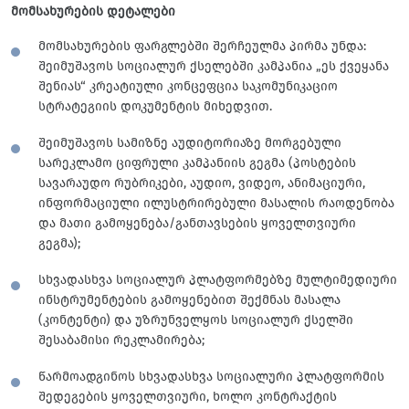
მომსახურების დეტალები
მომსახურების ფარგლებში შერჩეულმა პირმა უნდა:
შეიმუშავოს სოციალურ ქსელებში კამპანია „ეს ქვეყანა
შენიას“ კრეატიული კონცეფცია საკომუნიკაციო
სტრატეგიის დოკუმენტის მიხედვით.
შეიმუშავოს სამიზნე აუდიტორიაზე მორგებული
სარეკლამო ციფრული კამპანიის გეგმა (პოსტების
სავარაუდო რუბრიკები, აუდიო, ვიდეო, ანიმაციური,
ინფორმაციული ილუსტრირებული მასალის რაოდენობა
და მათი გამოყენება/განთავსების ყოველთვიური
გეგმა);
სხვადასხვა სოციალურ პლატფორმებზე მულტიმედიური
ინსტრუმენტების გამოყენებით შექმნას მასალა
(კონტენტი) და უზრუნველყოს სოციალურ ქსელში
შესაბამისი რეკლამირება;
წარმოადგინოს სხვადასხვა სოციალური პლატფორმის
შედეგების ყოველთვიური, ხოლო კონტრაქტის