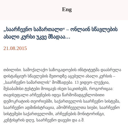
Eng
„საარჩევნო სამართალი“ – ონლაინ სწავლების
ახალი კურსი უკვე მზადაა…
21.08.2015
თბილისი. სამოქალაქო საზოგადოების ინსტიტუტმა დაასრულა
დისტანციურ სწავლების მეთოდზე აგებული ახალი კურსის –
„საარჩევნო სამართლის” მომზადება. 13 ვიდეო–ლექცია,
შესაბამისი ტესტები მოიცავს ისეთ საკითხებს, როგორიცაა:
თავისუფალი არჩევნების იდეა წარმომადგენლობითი
დემოკრატიის თეორიებში, საქართველოს საარჩევნო სისტემა,
საარჩევნო ადმინისტრაცია, ამომრჩეველთა სიები, საარჩევნო
სისტემები საქართველოში, არჩევნების მონიტორინგი,
კენჭისყრის დღე, საარჩევნო დავები და ა.შ.