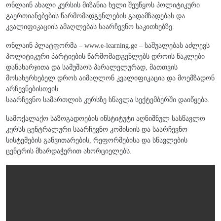
ონლაინ ახალი კურსის მიზანია ხელი შეუწყოს პოლიტიკური
გაერთიანებების წარმომადგენლების გადამზადებას და
კვალიფიკაციის ამაღლებას საარჩევნო საკითხებზე.
ონლაინ პლატფორმა – www.e-learning.ge – საშუალებას აძლევს
პოლიტიკური პარტიების წარმომადგენლებს დროის ნაკლები
დანახარჯითა და სამუშაოს პარალელურად, მათთვის
მოსახერხებელ დროს აიმაღლონ კვალიფიკაცია და მოემზადონ
არჩევნებისთვის.
საარჩევნო სამართლის კურსზე სწავლა სექტემბერში დაიწყება.
სამოქალაქო საზოგადოების ინსტიტუტი აღნიშნულ სასწავლო
კურსს ცენტრალური საარჩევნო კომისიის და საარჩევნო
სისტემების განვითარების, რეფორმებისა და სწავლების
ცენტრის მხარდაჭერით ახორციელებს.