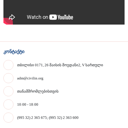
კონტაქტი
თბილისი 0171, 26 მაისის მოედანი2, V სართული
adm@civilin.org
თანამშრომლებისთვის
10:00 - 18:00
(995 32) 2 365 675; (995 32) 2 363 600