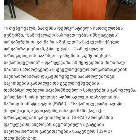
14 თებერვალს, ბათუმის დემოკრატიული ჩართულობის
ცენტრში, “სამოქალაქო საზოგადოების ინსტიტუტის”
ორგანიზებით, გაიმართა შეხვედრა საქველმოქმედო
ორგანიზაციებთან, პროექტის – “სამოქალაქო
საზოგადოების საარსებო გარემოს გაუმჯობესება
საქართველოში” – ფარგლებში. ამ შეხვედრის ძირითად
მიზანს წარმოდგენდა საქველმოქმედო ორგანიზაციების
საქმიანობასთან დაკავშირებული სამართლებრივი
საკითხების განხილვა და ქველმოქმედების
დამაბრკოლებელი საკანონმდებლო ხარვეზების გამოვლენა.
პროექტი ხორციელდება აღმოსავლეთ-დასავლეთის
მართვის ინსტიტუტის (EWMI) – “საქართველოში საჯარო
პოლიტიკის, ადვოკატირებისა და სამოქალაქო
საზოგადოების განვითარების” (G-PAC) პროგრამის
ფარგლებში, ამერიკის შეერთებული შტატების
საერთაშორისო განვითარების სააგენტოს (USAID)
დაფინანსებით.