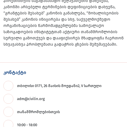
პირებისთვის საგადასახადო შეღავათების დაწესება,
კანონში არსებული ტერმინების დეფინიციების დახვეწა,
“გრანტების შესახებ” კანონის განახლება, “მოხალისეობის
შესახებ” კანონის ინიცირება და სხვ. საქველმოქმედო
ორგანიზაციების წარმომადგენლებმა სამოქალაქო
საზოგადოების ინსტიტუტთან აქტიური თანამშრომლობის
სურვილი გამოთქვეს და დააფიქსირეს მზადყოფნა ჩაერთონ
სხვავასხვა პრობლემათა გადაჭრის გზების შემუშავებაში.
კონტაქტი
თბილისი 0171, 26 მაისის მოედანი2, V სართული
adm@civilin.org
თანამშრომლებისთვის
10:00 - 18:00