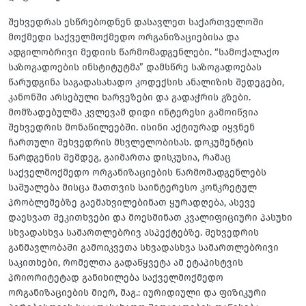
შეხვედრას ესწრებოდნენ დასავლეთ საქართველოში
მოქმედი საქველმოქმედო ორგანიზაციებისა და
ადგილობრივი მედიის წარმომადგენლები. “სამოქალაქო
საზოგადოების ინსტიტუტმა” დამსწრე საზოგადოებას
წარუდგინა საგადასახადო კოდექსის ანალიზის შედეგები,
კანონში არსებული ხარვეზები და გადაჭრის გზები.
მომზადებულმა კვლევამ დიდი ინტერესი გამოიწვია
შეხვედრის მონაწილეებში. ისინი აქტიურად იყვნენ
ჩართული შეხვედრის მსვლელობისას. დოკუმენტის
წარდგენის შემდეგ, გაიმართა დისკუსია, რამაც
საქველმოქმედო ორგანიზაციების წარმომადგენლებს
საშუალება მისცა მათთვის საინტერესო კონკრეტულ
პრობლემებზე გაემახვილებინათ ყურადღება, ასევე
დაესვათ შეკითხვები და მოესმინათ კვალიფიციური პასუხი
სხვადასხვა სამართლებრივ ასპექტებზე. შეხვედრის
განმავლობაში გამოიკვეთა სხვადასხვა სამართლებრივი
საკითხები, რომელთა გადაწყვეტა ამ ეტაპისტვის
პრიორიტეტად განიხილება საქველმოქმედო
ორგანიზაციების მიერ, მაგ.: იურიდიული და ფიზიკური