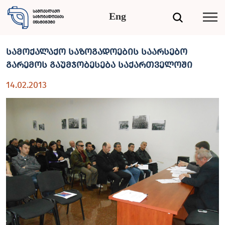
Eng
სამოქალაქო საზოგადოების საარსებო
გარემოს გაუმჯობესება საქართველოში
14.02.2013