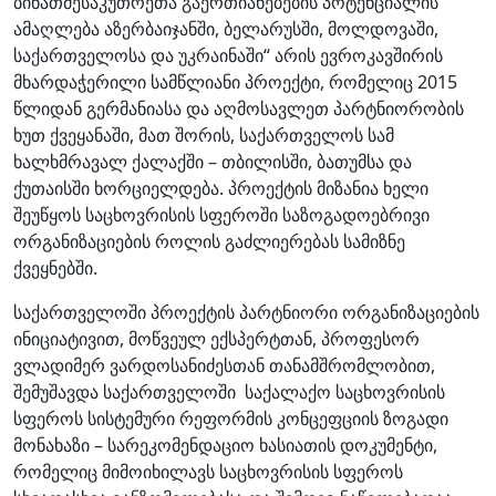
ბინათმესაკუთრეთა გაერთიანებების პოტენციალის
ამაღლება აზერბაიჯანში, ბელარუსში, მოლდოვაში,
საქართველოსა და უკრაინაში“ არის ევროკავშირის
მხარდაჭერილი სამწლიანი პროექტი, რომელიც 2015
წლიდან გერმანიასა და აღმოსავლეთ პარტნიორობის
ხუთ ქვეყანაში, მათ შორის, საქართველოს სამ
ხალხმრავალ ქალაქში – თბილისში, ბათუმსა და
ქუთაისში ხორციელდება. პროექტის მიზანია ხელი
შეუწყოს საცხოვრისის სფეროში საზოგადოებრივი
ორგანიზაციების როლის გაძლიერებას
სამიზნე
ქვეყნებში.
საქართველოში პროექტის პარტნიორი ორგანიზაციების
ინიციატივით, მოწვეულ ექსპერტთან, პროფესორ
ვლადიმერ ვარდოსანიძესთან თანამშრომლობით,
შემუშავდა საქართველოში საქალაქო საცხოვრისის
სფეროს სისტემური რეფორმის კონცეფციის ზოგადი
მონახაზი – სარეკომენდაციო ხასიათის დოკუმენტი,
რომელიც მიმოიხილავს საცხოვრისის სფეროს