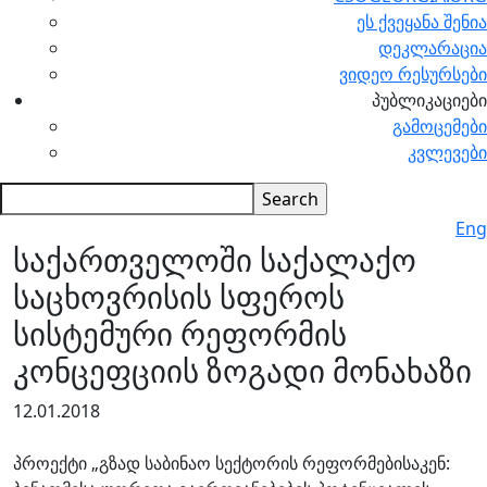
ეს ქვეყანა შენია
დეკლარაცია
ვიდეო რესურსები
პუბლიკაციები
გამოცემები
კვლევები
Eng
საქართველოში საქალაქო
საცხოვრისის სფეროს
სისტემური რეფორმის
კონცეფციის ზოგადი მონახაზი
12.01.2018
პროექტი „გზად საბინაო სექტორის რეფორმებისაკენ: