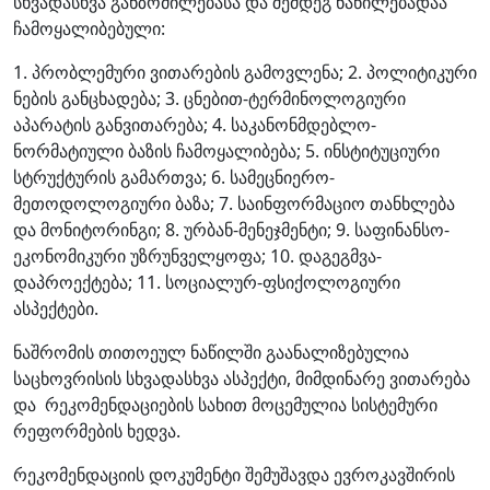
სხვადასხვა განზომილებასა და შემდეგ ნაწილებადაა
ჩამოყალიბებული:
1. პრობლემური ვითარების გამოვლენა; 2. პოლიტიკური
ნების განცხადება; 3. ცნებით-ტერმინოლოგიური
აპარატის განვითარება; 4. საკანონმდებლო-
ნორმატიული ბაზის ჩამოყალიბება; 5. ინსტიტუციური
სტრუქტურის გამართვა; 6. სამეცნიერო-
მეთოდოლოგიური ბაზა; 7. საინფორმაციო თანხლება
და მონიტორინგი; 8. ურბან-მენეჯმენტი; 9. საფინანსო-
ეკონომიკური უზრუნველყოფა; 10. დაგეგმვა-
დაპროექტება; 11. სოციალურ-ფსიქოლოგიური
ასპექტები.
ნაშრომის თითოეულ ნაწილში გაანალიზებულია
საცხოვრისის სხვადასხვა ასპექტი, მიმდინარე ვითარება
და რეკომენდაციების სახით მოცემულია სისტემური
რეფორმების ხედვა.
რეკომენდაციის დოკუმენტი შემუშავდა ევროკავშირის