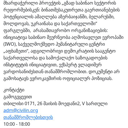
მხარდაჭერილი პროექტის „გზად საბინაო სექტორის
რეფორმებისკენ: ბინათმესაკუთრეთა გაერთიანებების
პოტენციალის ამაღლება აზერბაიჯანში, ბელარუსში,
მოლდოვას, უკრაინასა და საქართველოში“
ფარგლებში, არასამთავრობო ორგანიზაციების:
ინიციატივა საბინაო მეურნეობა აღმოსავლეთ ევროპაში
(IWO), საქველმოქმედო ჰუმანიტარული ცენტრი
„აფხაზეთი“, ადგილობრივი დემოკრატიის სააგენტო
საქართველოსა და სამოქალაქო საზოგადოების
ინსტიტუტის ინიციატივით, ექსპერტ ვლადიმერ
ვარდოსანიძესთან თანამშრომლობით. დოკუმენტი არ
გამოხატავს ევროკავშირის ოფიციალურ პოზიციას.
კონტაქტი
გამოგვყევით
თბილისი 0171, 26 მაისის მოედანი2, V სართული
adm@civilin.org
თანამშრომლებისთვის
10:00 - 18:00