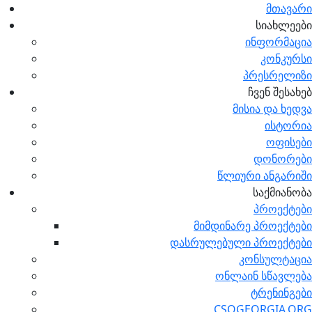
მთავარი
სიახლეები
ინფორმაცია
კონკურსი
პრესრელიზი
ჩვენ შესახებ
მისია და ხედვა
ისტორია
ოფისები
დონორები
წლიური ანგარიში
საქმიანობა
პროექტები
მიმდინარე პროექტები
დასრულებული პროექტები
კონსულტაცია
ონლაინ სწავლება
ტრენინგები
CSOGEORGIA.ORG