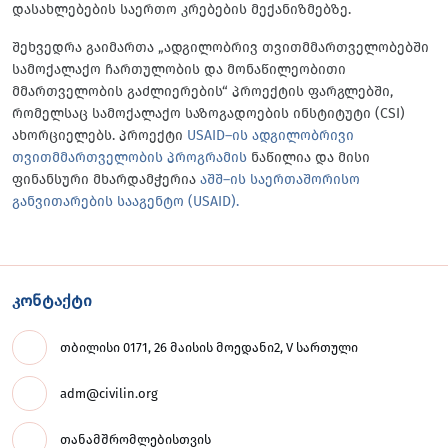
დასახლებების საერთო კრებების მექანიზმებზე.
შეხვედრა გაიმართა „ადგილობრივ თვითმმართველობებში
სამოქალაქო ჩართულობის და მონაწილეობითი
მმართველობის გაძლიერების“ პროექტის ფარგლებში,
რომელსაც სამოქალაქო საზოგადოების ინსტიტუტი (CSI)
ახორციელებს. პროექტი
USAID–ის ადგილობრივი
თვითმმართველობის პროგრამის
ნაწილია და მისი
ფინანსური მხარდამჭერია
აშშ–ის საერთაშორისო
განვითარების სააგენტო (USAID).
კონტაქტი
თბილისი 0171, 26 მაისის მოედანი2, V სართული
adm@civilin.org
თანამშრომლებისთვის