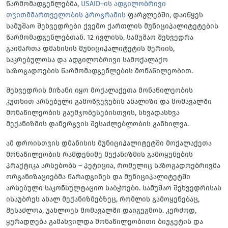
წარმომადგენლებმა,
USAID–ის ადგილობრივი
თვითმმართველობის პროგრამის
ფარგლებში, დაიწყეს
სამუშაო შეხვედრები ქვემო ქართლის მუნიციპალიტეტების
წარმომადგენლებთან. 12 ივლისს, სამუშაო შეხვედრა
გაიმართა დმანისის მუნიციპალიტეტის მერიის,
საკრებულოსა და ადგილობრივი სამოქალაქო
საზოგადოების წარმომადგენლების მონაწილეობით.
შეხვედრის მიზანი იყო მოქალაქეთა მონაწილეობის
კუთხით არსებული გამოწვევების ანალიზი და მომავალში
მონაწილეობის გაუმჯობესებისთვის, სხვადასხვა
მექანიზმის დანერგვის შესაძლებლობის განხილვა.
ამ დროისთვის დმანისის მუნიციპალიტეტში მოქალაქეთა
მონაწილეობის რამდენიმე მექანიზმის გამოყენების
პრაქტიკა არსებობს – პეტიცია, რომელიც საზოგადოებრივმა
ორგანიზაციებმა წარადგინეს და მუნიციპალიტეტში
არსებული საკონსულტაციო საბჭოები. სამუშაო შეხვედრისას
ისაუბრეს ახალ მექანიზმებზეც, რომლის გამოყენებაც,
შესაძლოა, უახლოეს მომავალში დაიგეგმოს. კერძოდ,
ყურადღება გამახვილდა მონაწილეობითი ბიუჯეტის და