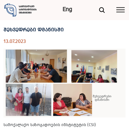
Eng
შეხვედრები დმანისში
13.07.2023
სამოქალაქო საზოგადოების ინსტიტუტის (CSI)