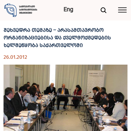
Eng
შეხვედრა თემაზე – არასამთავრობო
ორგანიზაციებისა და ქველმოქმედების
ხელშეწყობა საქართველოში
26.01.2012