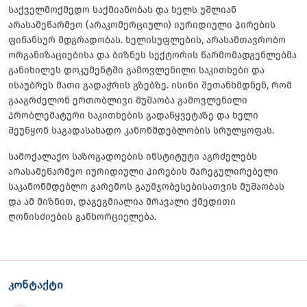
საქველმოქმედო საქმიანობას და ხელს უშლიან
არასამეწარმეო (არაკომერციული) იურიდიული პირების
ფინანსურ მდგრადობას. ხელისუფლების, არასამთავრობო
ორგანიზაციებისა და ბიზნეს სექტორის წარმომადგენლებმა
განიხილეს დოკუმენტში გამოვლენილი საკითხები და
ისაუბრეს მათი გადაჭრის გზებზე. ისინი შეთანხმდნენ, რომ
გააგრძელონ ერთობლივი მუშაობა გამოვლენილი
პრობლემატური საკითხების გადაწყვეტაზე და ხელი
შეუწყონ საგადასახადო კანონმდებლობის სრულყოფას.
სამოქალაქო საზოგადოების ინსტიტუტი აგრძელებს
არასამეწარმეო იურიდიული პირების მარეგულირებელი
საკანონმდებლო გარემოს გაუმჯობესებისათვის მუშაობას
და ამ მიზნით, დაგეგმიალია მრავალი ქმედითი
ღონისძიების განხორციელება.
კონტაქტი