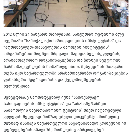
2012 წლის 24 იანვარს თბილისში, სასტუმრო რედისონ ბლუ
ივერიაში “სამოქალაქო საზოგადოების ინსტიტუტისა” და
“აღმოსავლეთ-დასავლეთის მართვის ინსტიტუტის”
ორგანიზებით მოეწყო მრგვალი მაგიდა ხელისუფლების,
არასამთავრობო ორგანიზაციებისა და ბიზნეს სექტორის
წარმომადგენლების მონაწილეობით. შეხვედრის მთავარი
თემა იყო საქართველოში არასამთავრობო ორგანიზაციების
ფინანსური მდგრადობისა და ქველმოქმედების
ხელშეწყობა.
შეხვედრაზე წარმოდგენილ იქნა “სამოქალაქო
საზოგადოების ინსტიტუტისა” და “არასამეწარმეო
სამართლის საერთაშორისო ცენტრის” მიერ ჩატარებული
კვლევის შედეგად მომზადებული დოკუმენტი, რომელიც
მიზნად ისახავს საქართველოს საგადასახადო კოდექსის იმ
დებულებების ანალიზს, რომლებიც აბრკოლებენ