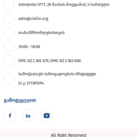
თბილისი 0171, 26 მაისის მოედანი2, V სართული
adm@civilin.org
თანამშრომლებისთვის
10:00 - 18:00
(995 32) 2 365 675; (995 32) 2 363 600
სამოქალაქო საზოგადოების ინსტიტუტი
ს/კ: 211361694
გამოგვყევით
All Right Reserved