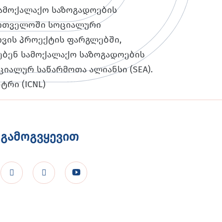
სამოქალაქო საზოგადოების
ქართველოში სოციალური
ივის პროექტის ფარგლებში,
ბენ სამოქალაქო საზოგადოების
ოციალურ საწარმოთა ალიანსი (SEA).
რი (ICNL)
გამოგვყევით