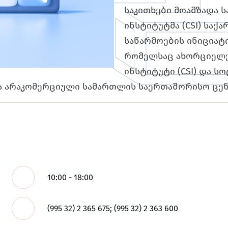
საკითხები მოამზადა 
ინსტიტუტმა (CSI) სა
საწარმოების ინიციატ
რომელსაც ახორციელე
ინსტიტუტი (CSI) და ს
ა არაკომერციული სამართლის საერთაშორისო ცენტ
10:00 - 18:00
(995 32) 2 365 675; (995 32) 2 363 600