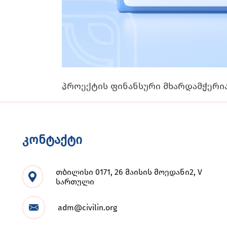
პროექტის ფინანსური მხარდამჭერი
კონტაქტი
თბილისი 0171, 26 მაისის მოედანი2, V
სართული
adm@civilin.org