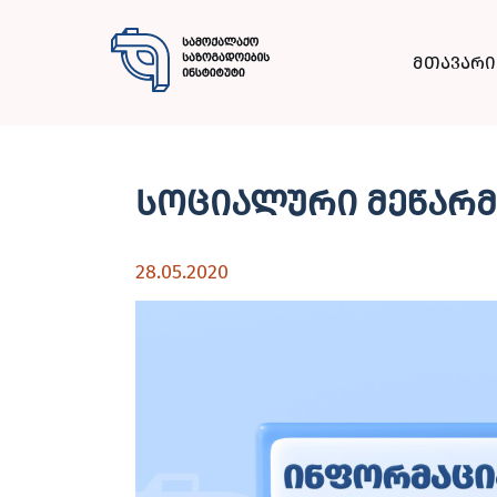
მთავარი
სოციალური მეწარმ
28.05.2020