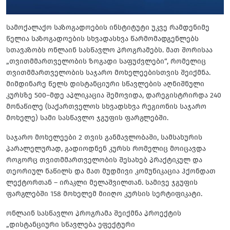
სამოქალაქო საზოგადოების ინსტიტუტი უკვე რამდენიმე
წელია საზოგადოების სხვადასხვა წარმომადგენლებს
სთავაზობს ონლაინ სასწავლო პროგრამებს. მათ შორისაა
„თვითმმართველობის ზოგადი საფუძვლები“, რომელიც
თვითმმართველობის საჯარო მოხელეებისთვის შეიქმნა.
მიმდინარე წელს დისტანციური სწავლების აღნიშნული
კურსზე 500–მდე აპლიკაცია შემოვიდა, დარეგისტრირდა 240
მონაწილე (საქართველოს სხვადსხვა რეგიონის საჯარო
მოხელე) სამი სასწავლო ჯგუფის ფარგლებში.
საჯარო მოხელეები 2 თვის განმავლობაში, სამსახურის
პარალელურად, გადიოდნენ კურსს რომელიც მოიცავდა
როგორც თვითმმართველობის შესახებ პრაქტიკულ და
თეორიულ ნაწილს და მათ მუდმივი კომუნიკაცია ჰქონდათ
ლექტორთან – ირაკლი მელაშვილთან. სამივე ჯგუფის
ფარგლებში 158 მოხელემ მიიღო კურსის სერტიფიკატი.
ონლაინ სასწავლო პროგრამა შეიქმნა პროექტის
„დისტანციური სწავლება ეფექტური