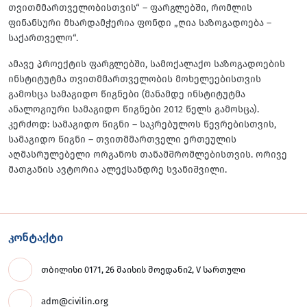
თვითმმართველობისთვის“ – ფარგლებში, რომლის
ფინანსური მხარდამჭერია ფონდი „ღია საზოგადოება –
საქართველო“.
ამავე პროექტის ფარგლებში, სამოქალაქო საზოგადოების
ინსტიტუტმა თვითმმართველობის მოხელეებისთვის
გამოსცა სამაგიდო წიგნები (მანამდე ინსტიტუტმა
ანალოგიური სამაგიდო წიგნები 2012 წელს გამოსცა).
კერძოდ: სამაგიდო წიგნი – საკრებულოს წევრებისთვის,
სამაგიდო წიგნი – თვითმმართველი ერთეულის
აღმასრულებელი ორგანოს თანამშრომლებისთვის. ორივე
მათგანის ავტორია ალექსანდრე სვანიშვილი.
კონტაქტი
თბილისი 0171, 26 მაისის მოედანი2, V სართული
adm@civilin.org