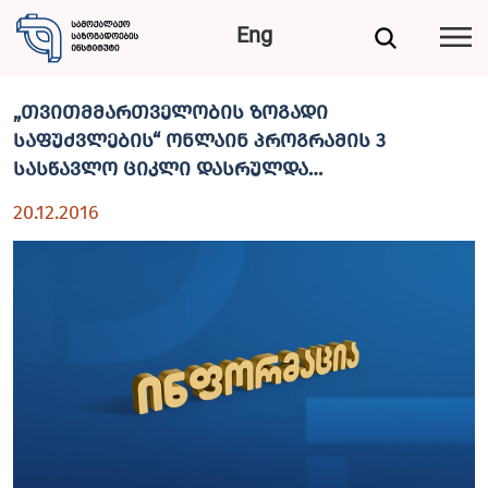
Eng
„თვითმმართველობის ზოგადი
საფუძვლების“ ონლაინ პროგრამის 3
სასწავლო ციკლი დასრულდა…
20.12.2016