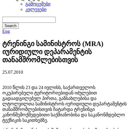
გამოცემები
კვლევები
Eng
ტრენინგი სამინისტროს (MRA)
იურიდიული დეპარამენტის
თანამშრომლებისთვის
25.07.2010
2010 წლის 23 და 24 ივლისს, საქართველოს
ოკუპირებული ტერიტორიებიდან იძულებით
გადაადგილებულ პირთა, განსახლებისა და
ლტოლვილთა სამინისტროს იურიდიული დეპარტამენტის
თანამშრომლებისთვის ჩატარდა ტრენინგი
კანონშემოქმედებითი საქმიანობისა და საკანონმდებლო
ტექნიკის საკითხებზე.