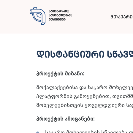
მთავარი
დისტანციური სწა
პროექტის მიზანი:
მოქალაქეებისა და საჯარო მოხელე
პლატფორმის გამოყენებით, თვითმმ
მოხელეებისთვის ყოველდღიური საქმ
პროექტის ამოცანები:
საჯარო მოხელეების სწავლება 