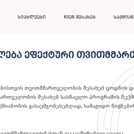
სიახლეები
ჩვენ შესახებ
საქმია
ვლება ეფექტური თვითმმა
ებისთვის თვითმმართველობის შესახებ ცოდნის 
ართველობის შესახებ სასწავლო პროგრამის შექ
იანობის გასაუმჯობესებლად, სამაგიდო წიგნების
თვითმმართველობასთან დაკავშირებულ ყველა