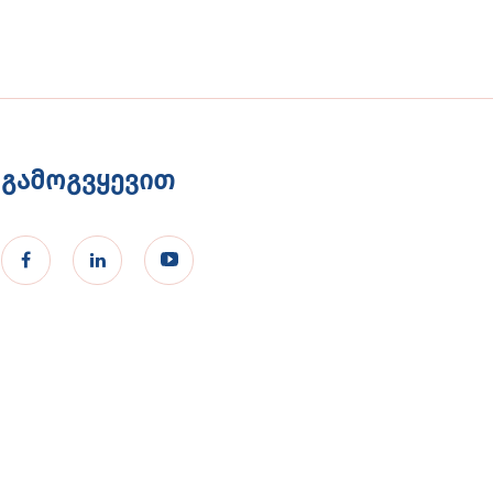
გამოგვყევით