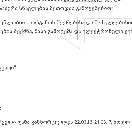
ნციური სწავლების მეთოდის გამოყენებით;
ენლობითი ორგანოს წევრებისა და მოხელეებისთ
ნების შექმნა, მისი გამოცემა და ელექტრონული ვ
თველო“
:
რველი ფაზა განხორციელდა 22.03.16-21.03.17, ხოლო მე