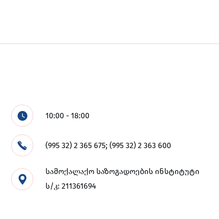
10:00 - 18:00
(995 32) 2 365 675; (995 32) 2 363 600
სამოქალაქო საზოგადოების ინსტიტუტი
ს/კ: 211361694