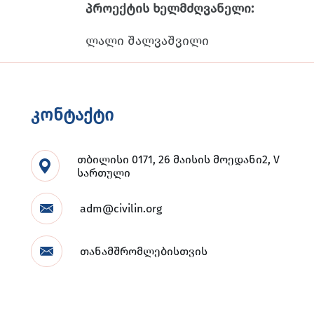
პროექტის ხელმძღვანელი:
ლალი შალვაშვილი
კონტაქტი
თბილისი 0171, 26 მაისის მოედანი2, V
სართული
adm@civilin.org
თანამშრომლებისთვის