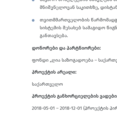
მნიშვნელოვან საკითხზე, დისტა
თვითმმართველობის წარმომადგ
სისტემის შესახებ სამაგიდო წიგ
განთავსება.
დონორები და პარტნიორები:
ფონდი „ღია საზოგადოება – საქარ
პროექტის არეალი:
საქართველო
პროექტის განხორციელების ვადები
2018-05-01 – 2018-12-01 (პროექტის პი