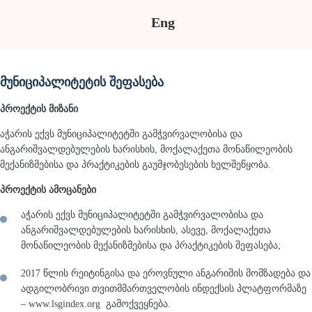
Eng
მუნიციპალიტეტის შეფასება
პროექტის მიზანი
აჭარის ექვს მუნიციპალიტეტში გამჭვირვალობისა და
ანგარიშვალდებულების ხარისხის, მოქალაქეთა მონაწილეობის
მექანიზმებისა და პრაქტიკების გაუმჯობესების ხელშეწყობა.
პროექტის ამოცანები
აჭარის ექვს მუნიციპალიტეტში გამჭვირვალობისა და
ანგარიშვალდებულების ხარისხის, ასევე, მოქალაქეთა
მონაწილეობის მექანიზმებისა და პრაქტიკების შეფასება;
2017 წლის რეიტინგისა და ეროვნული ანგარიშის მომზადება და
ადგილობრივი თვითმმართველობის ინდექსის პლატფორმაზე
– www.lsgindex.org გამოქვეყნება.