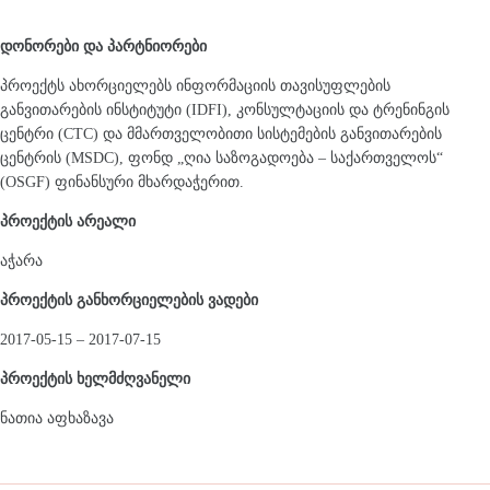
დონორები და პარტნიორები
პროექტს ახორციელებს ინფორმაციის თავისუფლების
განვითარების ინსტიტუტი (IDFI), კონსულტაციის და ტრენინგის
ცენტრი (CTC) და მმართველობითი სისტემების განვითარების
ცენტრის (MSDC), ფონდ „ღია საზოგადოება – საქართველოს“
(OSGF) ფინანსური მხარდაჭერით.
პროექტის არეალი
აჭარა
პროექტის განხორციელების ვადები
2017-05-15 – 2017-07-15
პროექტის ხელმძღვანელი
ნათია აფხაზავა