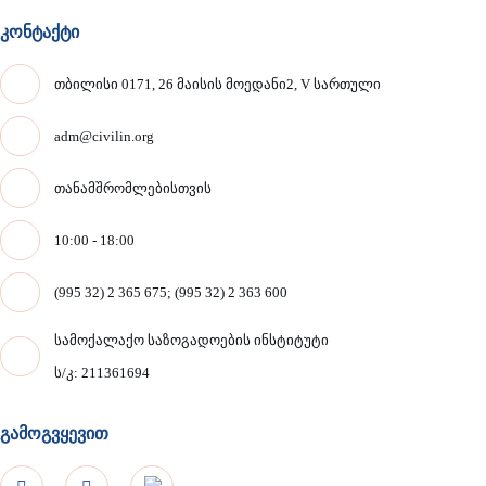
კონტაქტი
თბილისი 0171, 26 მაისის მოედანი2, V სართული
adm@civilin.org
თანამშრომლებისთვის
10:00 - 18:00
(995 32) 2 365 675; (995 32) 2 363 600
სამოქალაქო საზოგადოების ინსტიტუტი
ს/კ: 211361694
გამოგვყევით