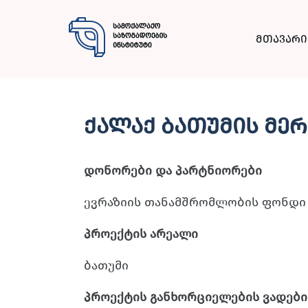
მთავარი
ქალაქ ბათუმის მე
დონორები და პარტნიორები
ევრაზიის თანამშრომლობის ფონდი
პროექტის არეალი
ბათუმი
პროექტის განხორციელების ვადები