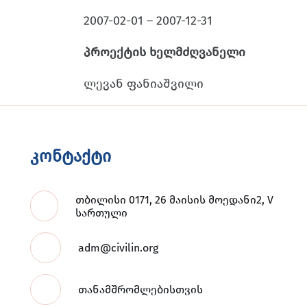
2007-02-01 – 2007-12-31
პროექტის ხელმძღვანელი
ლევან ფანიაშვილი
კონტაქტი
თბილისი 0171, 26 მაისის მოედანი2, V
სართული
adm@civilin.org
თანამშრომლებისთვის