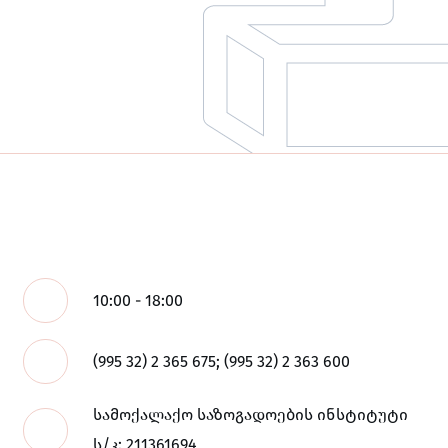
10:00 - 18:00
(995 32) 2 365 675; (995 32) 2 363 600
სამოქალაქო საზოგადოების ინსტიტუტი
ს/კ: 211361694