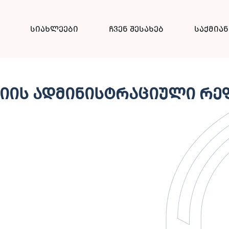
სიახლეები
ჩვენ შესახებ
საქმია
რიის ადმინისტრაციული რ