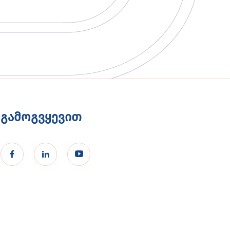
გამოგვყევით