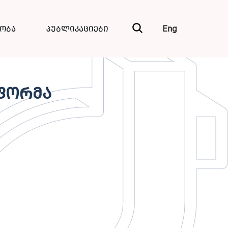
Eng
ნობა
პუბლიკაციები
ეფორმა