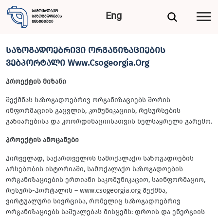
Eng
საზოგადოებრივი ორგანიზაციების
ვებპორტალი Www.Csogeorgia.Org
პროექტის მიზანი
შექმნას საზოგადოებრივ ორგანიზაციებს შორის
ინფორმაციის გაცვლის, კომუნიკაციის, რესურსების
გაზიარებისა და კოორდინაციისათვის ხელსაყრელი გარემო.
პროექტის ამოცანები
პირველად, საქართველოს სამოქალაქო საზოგადოების
არსებობის ისტორიაში, სამოქალაქო საზოგადოების
ორგანიზაციების ერთიანი საკომუნიკაციო, საინფორმაციო,
რესურს-პორტალის – www.csogeorgia.org შექმნა,
ვირტუალური სივრცისა, რომელიც საზოგადოებრივ
ორგანიზაციებს საშუალებას მისცემს: დროის და ენერგიის