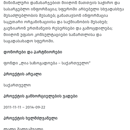
მინიმალური დანახარჯებით მიიღონ მათთვის საჭირო და
სასარგებლო ინფორმაცია; სფეროში არსებული სხვადასხვა
შესაძლებლობის შესახებ; განათავსონ ინფორმაცია
საკუთარი ორგანიზაციისა და საქმიანობის შესახებ;
გაუზიარონ ერთმანეთს რესურსები და გამოცდილება;
მიიღონ უფასო კონსულტაციები სამართლისა და
საგადასახადო სფეროში.
დონორები და პარტნიორები
ფონდი „ღია საზოგადოება – საქართველო“
პროექტის არეალი
საქართველო
პროექტის განხორციელების ვადები
2011-11-11 – 2014-09-22
პროექტის ხელმძღვანელი
ლალი შალვაშვილი