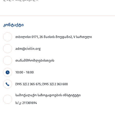
კონტაქტი
თბილისი 0171, 26 მაისის მოედანი2, V სართული
adm@civilin.org
თანამშრომლებისთვის
10:00 - 18:00
(995 32) 2 365 675; (995 32) 2 363 600
სამოქალაქო საზოგადოების ინსტიტუტი
ს/კ: 211361694