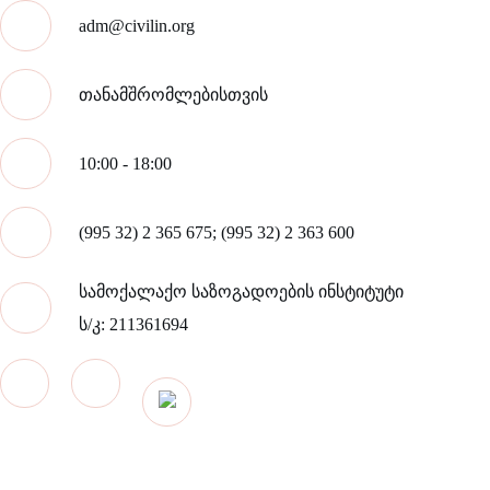
adm@civilin.org
თანამშრომლებისთვის
10:00 - 18:00
(995 32) 2 365 675; (995 32) 2 363 600
სამოქალაქო საზოგადოების ინსტიტუტი
ს/კ: 211361694