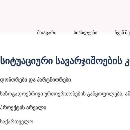
მთავარი
სიახლეები
ჩვენ შ
სიტუაციური სავარჯიშოების
დონორები და პარტნიორები
საზოგადოებრივი ურთიერთობების განყოფილება, ა
პ
როექტის არეალი
საქართველო