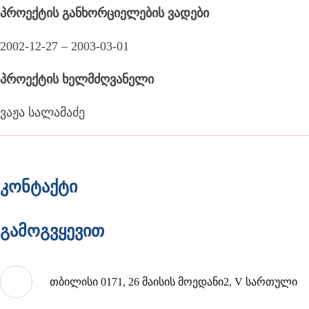
პროექტის განხორციელების ვადები
2002-12-27 – 2003-03-01
პროექტის ხელმძღვანელი
ვაჟა სალამაძე
კონტაქტი
გამოგვყევით
თბილისი 0171, 26 მაისის მოედანი2, V სართული