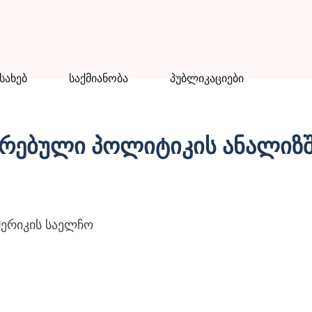
ესახებ
საქმიანობა
პუბლიკაციები
 კრებული პოლიტიკის ანალიზ
მერიკის საელჩო