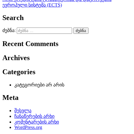
ევროპული სისტემა (ECTS)
Search
ძებნა:
Recent Comments
Archives
Categories
კატეგორიები არ არის
Meta
შესვლა
ჩანაწერების არხი
კომენტარების არხი
WordPress.org