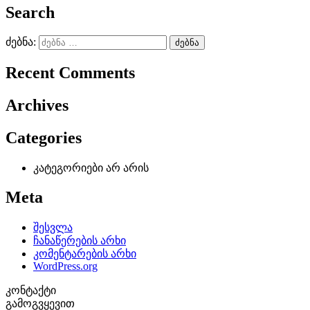
Search
ძებნა:
Recent Comments
Archives
Categories
კატეგორიები არ არის
Meta
შესვლა
ჩანაწერების არხი
კომენტარების არხი
WordPress.org
კონტაქტი
გამოგვყევით