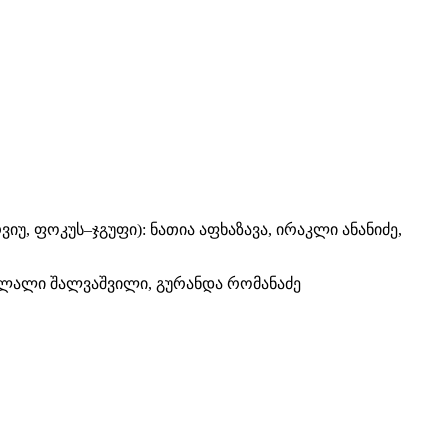
, ფოკუს–ჯგუფი): ნათია აფხაზავა, ირაკლი ანანიძე,
ე, ლალი შალვაშვილი, გურანდა რომანაძე