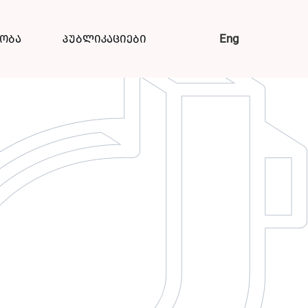
Eng
ნობა
პუბლიკაციები