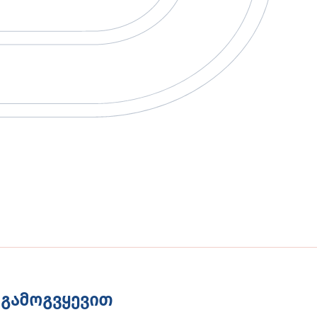
გამოგვყევით