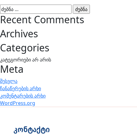
ძებნა:
Recent Comments
Archives
Categories
კატეგორიები არ არის
Meta
შესვლა
ჩანაწერების არხი
კომენტარების არხი
WordPress.org
კონტაქტი