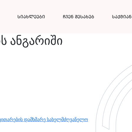
სიახლეები
ჩვენ შესახებ
საქმია
ის ანგარიში
ნვითარების დამხმარე სახელმძღვანელო