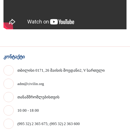
კონტაქტი
თბილისი 0171, 26 მაისის მოედანი2, V სართული
adm@civilin.org
თანამშრომლებისთვის
10:00 - 18:00
(995 32) 2 365 675; (995 32) 2 363 600