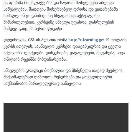
ეს ფორმა მოქალაქეებსა და საჯარო მოხელეებს აძლევს
საშუალებას, მათთვის მოხერხებულ დროსა და ვითარებაში
აიმაღლონ ცოდნის დონე სხვადასხვა აქტუალური
მიმართულებით. კურსებზე სწავლა უფასოა, დასრულების
შემდეგ გაიცემა სერთიფიკატი.
დღეისთვის, CSI-ის პლათფორმა
http://e-learning.ge/
19 ონლაინ
კურსს ითვლის. სასწავლო კურსები დისტანციურია და ყველა
აქტივობა: ლექციები, დისკუსიები, დავალებები, შეფასება, სხვა
ონლაინ რეჟიმში მიმდინარეობს.
სწავლების გრაფიკი მოქნილია და მსმენელს თავად შეუძლია,
მაქსიმალურად დაზოგოს რესურსები და ყოველდღიური
საქმიანობის პარალელურად ისწავლოს.