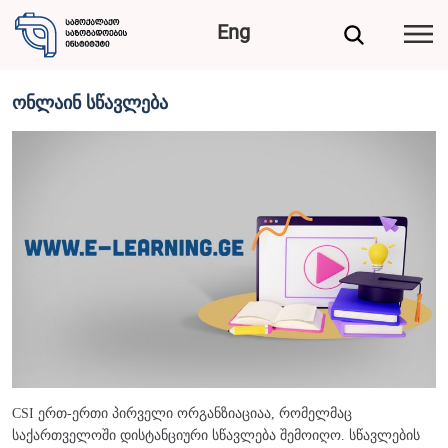
Eng
ონლაინ სწავლება
CSI ერთ-ერთი პირველი ორგანზიაციაა, რომელმაც
საქართველოში დისტანციური სწავლება შემოიღო. სწავლების