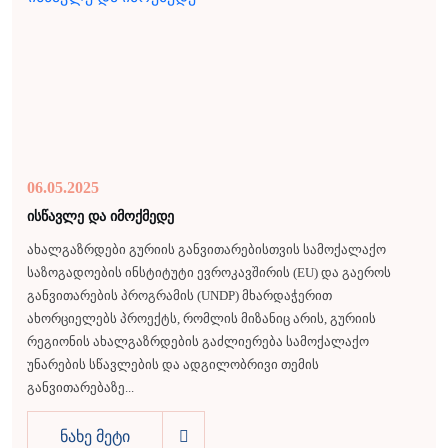
06.05.2025
ისწავლე და იმოქმედე
ახალგაზრდები გურიის განვითარებისთვის სამოქალაქო
საზოგადოების ინსტიტუტი ევროკავშირის (EU) და გაეროს
განვითარების პროგრამის (UNDP) მხარდაჭერით
ახორციელებს პროექტს, რომლის მიზანიც არის, გურიის
რეგიონის ახალგაზრდების გაძლიერება სამოქალაქო
უნარების სწავლების და ადგილობრივი თემის
განვითარებაზე...
ნახე მეტი