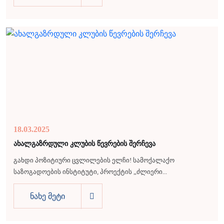
18.03.2025
ახალგაზრდული კლუბის წევრების შერჩევა
გახდი პოზიტიური ცვლილების ელჩი! სამოქალაქო
საზოგადოების ინსტიტუტი, პროექტის „ძლიერი...
ნახე მეტი