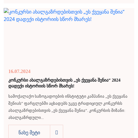
16.07.2024
კონკურსი ახალგაზრდებისთვის „ეს ქვეყანა შენია“ 2024
დადექი ისტორიის სწორ მხარეს!
სამოქალაქო საზოგადოების ინსტიტუტი კამპანია „ეს ქვეყანა
შენიას“ ფარგლებში აცხადებს უკვე ტრადიციულ კონკურსს
ახალგაზრდებისთვის „ეს ქვეყანა შენია“. კონკურსის მიზანი:
ახალგაზრდული...
ნახე მეტი