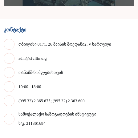
კონტაქტი
თბილისი 0171, 26 მაისის მოედანი2, V სართული
adm@civilin.org
თანამშრომლებისთვის
10:00 - 18:00
(995 32) 2 365 675; (995 32) 2 363 600
სამოქალაქო საზოგადოების ინსტიტუტი
ს/კ: 211361694