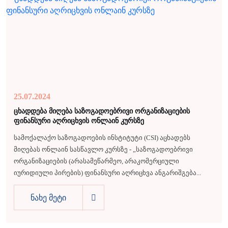
25.07.2024
ცხადდება მიღება საზოგადოებრივი ორგანიზაციების
ფინანსური აღრიცხვის ონლაინ კურსზე
სამოქალაქო საზოგადოების ინსტიტუტი (CSI) აცხადებს
მიღებას ონლაინ სასწავლო კურსზე - „საზოგადოებრივი
ორგანიზაციების (არასამეწარმეო, არაკომერციული
იურიდიული პირების) ფინანსური აღრიცხვა ანგარიშგება...
ნახე მეტი