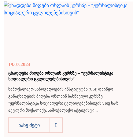
19.07.2024
ცხადდება მიღება ონლაინ კურსზე – “ჟურნალისტიკა
სოციალური ცვლილებებისთვის”
სამოქალაქო საზოგადოების ინსტიტუტმა (CSI) დაიწყო
განაცხადების მიღება ონლაინ სასწავლო კურსზე
"ჟურნალისტიკა სოციალური ცვლილებებისთვის". თუ ხარ
აქტიური მოქალაქე, სამოქალაქო აქტივისტი,...
ნახე მეტი