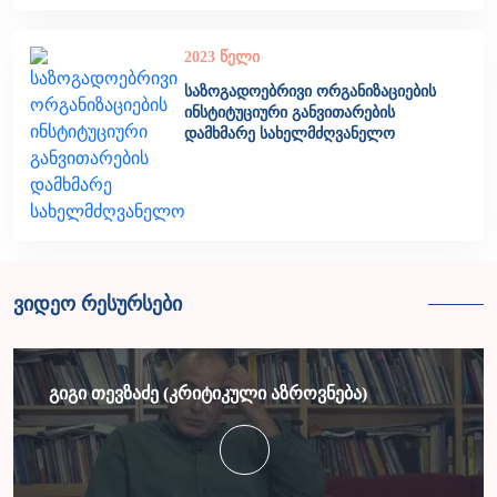
2023 წელი
საზოგადოებრივი ორგანიზაციების
ინსტიტუციური განვითარების
დამხმარე სახელმძღვანელო
ვიდეო რესურსები
გიგი თევზაძე (კრიტიკული აზროვნება)