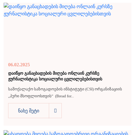
06.02.2025
დაიწყო განაცხადების მიღება ონლაინ კურსზე
ჟურნალისტიკა სოციალური ცვლილებებისთვის
სამოქალაქო საზოგადოების ინსტიტუტი (CSI) ორგანიზაციის
„პური მსოფლიოსთვის“ (Bread for...
ნახე მეტი