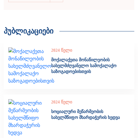
პუბლიკაციები
2024 წელი
მოქალაქეთა მონაწილეობის
სახელმძღვანელო სამოქალაქო
საზოგადოებისთვის
2024 წელი
სოციალური მეწარმეობის
სახელმწიფო მხარდაჭერის ხედვა