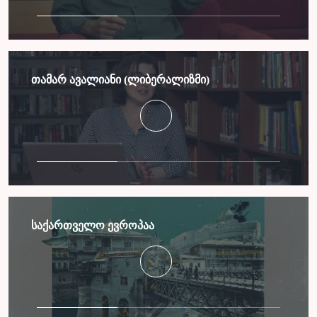
თამარ ავალიანი (ლიბერალიზმი)
საქართველო ევროპაა