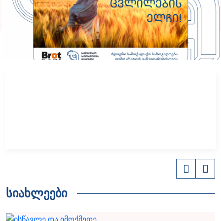
სიახლეები