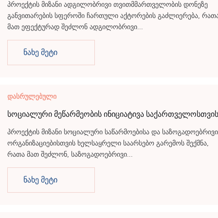
პროექტის მიზანი ადგილობრივი თვითმმართველობის დონეზე
განვითარების სფეროში ჩართული აქტორების გაძლიერება, რათ
მათ ეფექტურად შეძლონ ადგილობრივი...
ნახე მეტი
დასრულებული
სოციალური მეწარმეობის ინიციატივა საქართველოსთვი
პროექტის მიზანი სოციალური საწარმოებისა და საზოგადოებრივი
ორგანიზაციებისთვის ხელსაყრელი საარსებო გარემოს შექმნა,
რათა მათ შეძლონ, საზოგადოებრივი...
ნახე მეტი