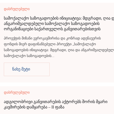
დასრულებული
სამოქალაქო საზოგადოების ინიციატივა: მდგრადი, ღია 
ანგარიშვალდებული სამოქალაქო საზოგადოების
ორგანიზაციები საქართველოს განვითარებისთვის
პროექტის მიზანი ევროკავშირისა და კონრად ადენაუერის
ფონდის მიერ დაფინანსებული პროექტი „სამოქალაქო
საზოგადოების ინიციატივა: მდგრადი, ღია და ანგარიშვალდებულ
სამოქალაქო საზოგადოების...
ნახე მეტი
დასრულებული
ადგილობრივი განვითარების აქტორებს შორის მყარი
კავშირების დამყარება – II ფაზა