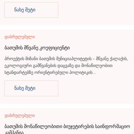
ნახე მეტი
დასრულებული
ბათუმის მწვანე კოეფიციენტი
პროექტის მიზანი ბათუმის მუნიციაპლიტეტის – მწვანე ქალაქის,
ეკოლოგიური გამწვანების დაცვაზე და მონაწილეობით
სტანდარტებზე ორიენტირებული პოლიტიკის...
ნახე მეტი
დასრულებული
ბათუმის მონაწილეობითი ბიუჯეტირების საინფორმაციო
კამპანია