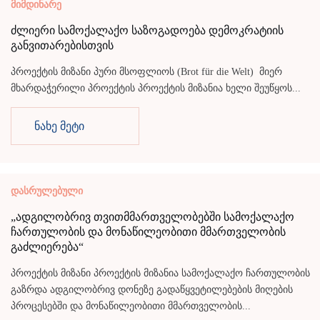
მიმდინარე
ძლიერი სამოქალაქო საზოგადოება დემოკრატიის
განვითარებისთვის
პროექტის მიზანი პური მსოფლიოს (Brot für die Welt) მიერ
მხარდაჭერილი პროექტის პროექტის მიზანია ხელი შეუწყოს...
ნახე მეტი
დასრულებული
„ადგილობრივ თვითმმართველობებში სამოქალაქო
ჩართულობის და მონაწილეობითი მმართველობის
გაძლიერება“
პროექტის მიზანი პროექტის მიზანია სამოქალაქო ჩართულობის
გაზრდა ადგილობრივ დონეზე გადაწყვეტილებების მიღების
პროცესებში და მონაწილეობითი მმართველობის...