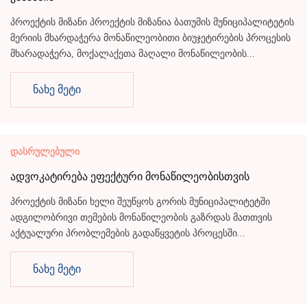
პროექტის მიზანი პროექტის მიზანია ბათუმის მუნიციპალიტეტის
მერიის მხარდაჭერა მონაწილეობითი ბიუჯეტირების პროცესის
მხარადაჭერა, მოქალაქეთა მაღალი მონაწილეობის...
ნახე მეტი
დასრულებული
ადვოკატირება ეფექტური მონაწილეობისთვის
პროექტის მიზანი ხელი შეუწყოს გორის მუნიციპალიტეტში
ადგილობრივი თემების მონაწილეობის გაზრდას მათთვის
აქტუალური პრობლემების გადაწყვეტის პროცესში...
ნახე მეტი