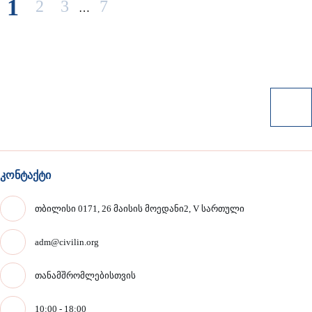
1
2
3
7
…
კონტაქტი
თბილისი 0171, 26 მაისის მოედანი2, V სართული
adm@civilin.org
თანამშრომლებისთვის
10:00 - 18:00