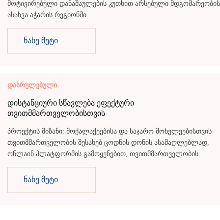
მოტივირებული დანაშაულების კუთხით არსებული მდგომარეობის
ასახვა აჭარის რეგიონში...
ნახე მეტი
დასრულებული
დისტანციური სწავლება ეფექტური
თვითმმართველობისთვის
პროექტის მიზანი: მოქალაქეებისა და საჯარო მოხელეებისთვის
თვითმმართველობის შესახებ ცოდნის დონის ასამაღლებლად,
ონლაინ პლატფორმის გამოყენებით, თვითმმართველობის...
ნახე მეტი