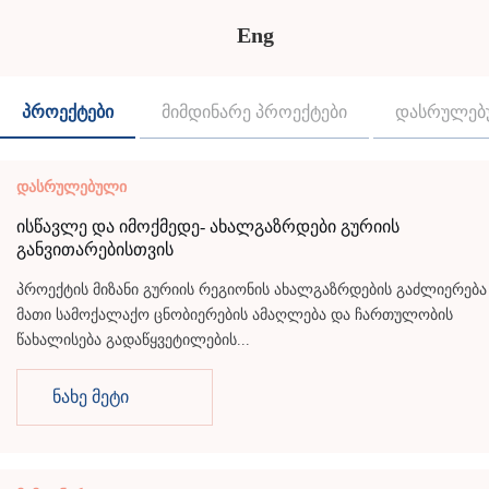
Eng
პროექტები
მიმდინარე პროექტები
დასრულებ
დასრულებული
ისწავლე და იმოქმედე- ახალგაზრდები გურიის
განვითარებისთვის
პროექტის მიზანი გურიის რეგიონის ახალგაზრდების გაძლიერება
მათი სამოქალაქო ცნობიერების ამაღლება და ჩართულობის
წახალისება გადაწყვეტილების...
ნახე მეტი