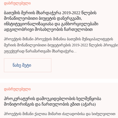
დასრულებული
ბათუმის მერიის მხარდაჭერა 2019-2022 წლების
მონაწილეობითი ბიუჯეტის დანერგვაში,
ინსტიტუციონალიზაციასა და განხორციელებაში
ადგილობრივი მოსახლეობის ჩართულობით
პროექტის მიზანი პროექტის მიზანია ბათუმის მუნიციპალიტეტის
მერიის მონაწილეობითი ბიუჯეტირების 2019-2022 წლების პროცეს
ეფექტურად წარამართვაში მხარდაჭერა...
ნახე მეტი
დასრულებული
პროკურატურის დამოუკიდებლობის ხელშეწყობა
მონიტორინგის და ჩართულობის გზით (აჭარა)
პროექტის მიზანი ქალთა მიმართ ძალადობისა და სიძულვილით