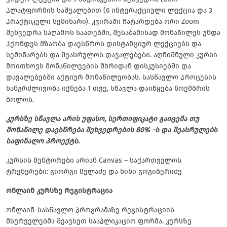
პლატფორმის საშუალებით (6 ინტერაქციული ლექცია და 3
პრაქტიკული სემინარი). კვირაში ჩატარდება ორი Zoom
შეხვედრა საღამოს საათებში, შესაბამისად მონაწილეს უნდა
ჰქონდეს მზაობა დაესწროს დისტანციურ ლექციებს და
სემინარებს და შეასრულოს დავალებები. აღნიშნული კურსი
მოითხოვს მონაწილეების მხრიდან დისკუსიებში და
დავალებებში აქტიურ მონაწილეობას. სასწავლო პროცესის
ხანგრძლივობა იქნება 1 თვე, სწავლა დაიწყება ნოემბრის
ბოლოს.
კურსზე სწავლა არის უფასო, სერთიფიკატი გაიცემა თუ
მონაწილე დაესწრება შეხვედრების 80% -ს და შეასრულებს
საფინალო პროექტს.
კურსის მენტორები არიან Canvas – საქართველოს
ტრენერები: გიორგი მელაძე და ნინი გოგიბერიძე
ონლაინ კურსზე რეგისტრაცია
ონლაინ-სასწავლო პროგრამაზე რეგისტრაციის
მსურველებმა შეავსეთ სააპლიკაციო ფორმა. კურსზე