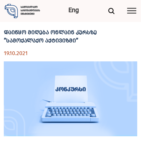
Eng
დაიწყო მიღება ონლაინ კურსზე
”სამოქალაქო აქტივიზმი”
19.10.2021