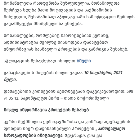
მონაწილეთა რაოდენობა შეზღუდულია, მონაწილეთა
შერჩევა ხდება მათი მოტივაციის და საქმიანობის
მიხედვით, შესაბამისად აპლიკაციაში სამოტივაციო წერილს
გადამწყვეტი მნიშვნელობა ენიჭება.
მონაწილეები, რომლებიც ჩაირიცხებიან კურსზე,
ადმინისტრაცია მეილზე მიაწოდებს დამატებით
ინფორმაციას სასწავლო პროცესის და განრიგის შესახებ.
აპლიკაციის შესავსებად იხილეთ
ბმული
განაცხადების მიღების ბოლო ვადაა
10 ნოემბერი, 2021
წელი.
დამატებითი კითხვების შემთხვევაში დაგვიკავშირდით: 598
74 35 12, საკონტაქტო პირი – თათა ბოჭორიშვილი
მოკლე ინფორმაცია პროექტის შესახებ
კურსი შექმნილია ევროკავშირისა და კონრად ადენაუერის
ფონდის მიერ დაფინანსებული პროექტის „
სამოქალაქო
საზოგადოების ინიციატივა
: მ
დგრადი, ღია და