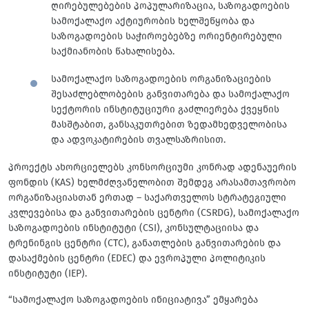
ღირებულებების პოპულარიზაცია, საზოგადოების
სამოქალაქო აქტიურობის ხელშეწყობა და
საზოგადოების საჭიროებებზე ორიენტირებული
საქმიანობის წახალისება.
სამოქალაქო საზოგადოების ორგანიზაციების
შესაძლებლობების განვითარება და სამოქალაქო
სექტორის ინსტიტუციური გაძლიერება ქვეყნის
მასშტაბით, განსაკუთრებით ზედამხედველობისა
და ადვოკატირების თვალსაზრისით.
პროექტს ახორციელებს კონსორციუმი კონრად ადენაუერის
ფონდის (KAS) ხელმძღვანელობით შემდეგ არასამთავრობო
ორგანიზაციასთან ერთად – საქართველოს სტრატეგიული
კვლევებისა და განვითარების ცენტრი (CSRDG), სამოქალაქო
საზოგადოების ინსტიტუტი (CSI), კონსულტაციისა და
ტრენინგის ცენტრი (CTC), განათლების განვითარების და
დასაქმების ცენტრი (EDEC) და ევროპული პოლიტიკის
ინსტიტუტი (IEP).
“სამოქალაქო საზოგადოების ინიციატივა” ემყარება