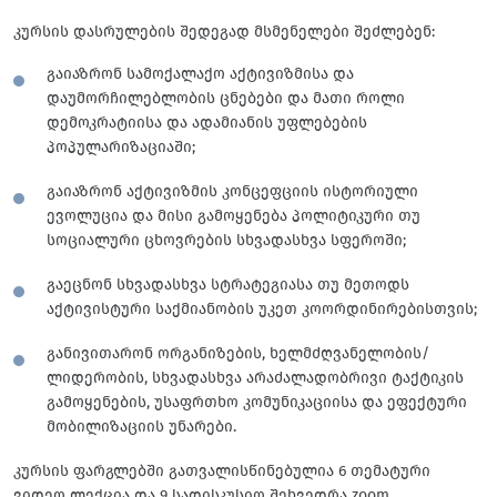
კურსის დასრულების შედეგად მსმენელები შეძლებენ:
გაიაზრონ სამოქალაქო აქტივიზმისა და
დაუმორჩილებლობის ცნებები და მათი როლი
დემოკრატიისა და ადამიანის უფლებების
პოპულარიზაციაში;
გაიაზრონ აქტივიზმის კონცეფციის ისტორიული
ევოლუცია და მისი გამოყენება პოლიტიკური თუ
სოციალური ცხოვრების სხვადასხვა სფეროში;
გაეცნონ სხვადასხვა სტრატეგიასა თუ მეთოდს
აქტივისტური საქმიანობის უკეთ კოორდინირებისთვის;
განივითარონ ორგანიზების, ხელმძღვანელობის/
ლიდერობის, სხვადასხვა არაძალადობრივი ტაქტიკის
გამოყენების, უსაფრთხო კომუნიკაციისა და ეფექტური
მობილიზაციის უნარები.
კურსის ფარგლებში გათვალისწინებულია 6 თემატური
ვიდეო ლექცია და 9 სადისკუსიო შეხვედრა zoom