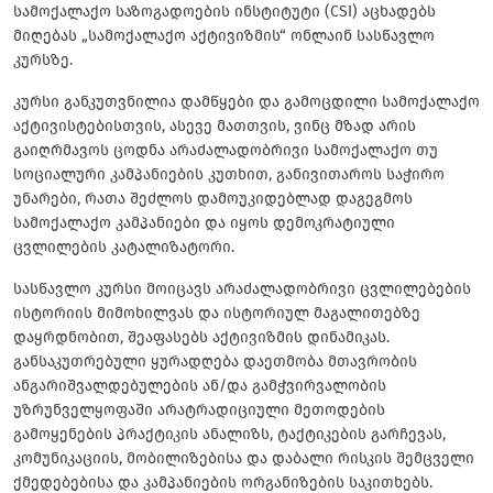
სამოქალაქო საზოგადოების ინსტიტუტი (CSI) აცხადებს
მიღებას „სამოქალაქო აქტივიზმის“ ონლაინ სასწავლო
კურსზე.
კურსი განკუთვნილია დამწყები და გამოცდილი სამოქალაქო
აქტივისტებისთვის, ასევე მათთვის, ვინც მზად არის
გაიღრმავოს ცოდნა არაძალადობრივი სამოქალაქო თუ
სოციალური კამპანიების კუთხით, განივითაროს საჭირო
უნარები, რათა შეძლოს დამოუკიდებლად დაგეგმოს
სამოქალაქო კამპანიები და იყოს დემოკრატიული
ცვლილების კატალიზატორი.
სასწავლო კურსი მოიცავს არაძალადობრივი ცვლილებების
ისტორიის მიმოხილვას და ისტორიულ მაგალითებზე
დაყრდნობით, შეაფასებს აქტივიზმის დინამიკას.
განსაკუთრებული ყურადღება დაეთმობა მთავრობის
ანგარიშვალდებულების ან/და გამჭვირვალობის
უზრუნველყოფაში არატრადიციული მეთოდების
გამოყენების პრაქტიკის ანალიზს, ტაქტიკების გარჩევას,
კომუნიკაციის, მობილიზებისა და დაბალი რისკის შემცველი
ქმედებებისა და კამპანიების ორგანიზების საკითხებს.