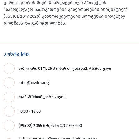
ევროკავშირის მიერ მხარდაჭერილი პროექტის
“სამოქალაქო საზოგადოების განვითარების ინიციატივა”
(CSSIGE 2017-2020) განხორციელების პროცესში მიღებულ
ცოდნასა და გამოცდილებას.
კონტაქტი
თბილისი 0171, 26 მაისის მოედანი2, V სართული
adm@civilin.org
თანამშრომლებისთვის
10:00 - 18:00
(995 32) 2 365 675; (995 32) 2 363 600
სამოქალაქო საზოგადოების ინსტიტუტი