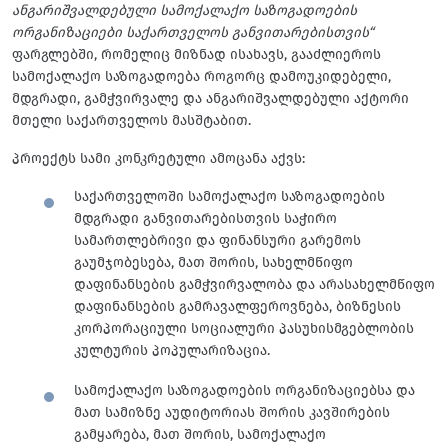
ანგარიშვალდებული სამოქალაქო საზოგადოების
ორგანიზაციები საქართველოს განვითარებისთვის“
ფარგლებში, რომელიც მიზნად ისახავს, გააძლიეროს
სამოქალაქო საზოგადოება როგორც დამოუკიდებელი,
მდგრადი, გამჭვირვალე და ანგარიშვალდებული აქტორი
მთელი საქართველოს მასშტაბით.
პროექტს სამი კონკრეტული ამოცანა აქვს:
საქართველოში სამოქალაქო საზოგადოების
მდგრადი განვითარებისთვის საჭირო
სამართლებრივი და ფინანსური გარემოს
გაუმჯობესება, მათ შორის, სახელმწიფო
დაფინანსების გამჭვირვალობა და არასახელმწიფო
დაფინანსების გამრავალფეროვნება, ბიზნესის
კორპორაციული სოციალური პასუხისმგებლობის
კულტურის პოპულარიზაცია.
სამოქალაქო საზოგადოების ორგანიზაციებსა და
მათ სამიზნე აუდიტორიას შორის კავშირების
გამყარება, მათ შორის, სამოქალაქო