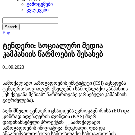
გამოცემები
კვლევები
Eng
ტენდერი: სოციალური მედია
კამპანიის წარმოების შესახებ
01.09.2023
სამოქალაქო საზოგადოების ინსტიტუტი (CSI) აცხადებს
ტენდერს: სოციალურ ქსელებში სამოქალაქო კამპანიის
„ეს ქვეყანა შენიას“ წარმართვაზე (არსებული კამპანიის
გაგრძელება).
აღნიშნული ტენდერი ცხადდება ევროკავშირისა (EU) და
კონრად ადენაუერის ფონდის (KAS) მიერ
დაფინანსებული პროექტის – „სამოქალაქო
საზოგადოების ინიციატივა: მდგრადი, ღია და
ანგარიშვალდებული სამოქალაქო საზოგადოების