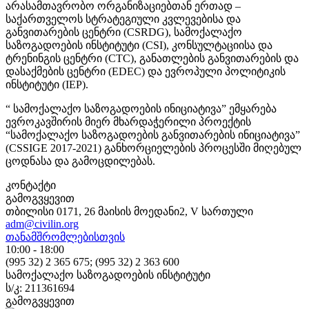
არასამთავრობო ორგანიზაციებთან ერთად –
საქართველოს სტრატეგიული კვლევებისა და
განვითარების ცენტრი (CSRDG), სამოქალაქო
საზოგადოების ინსტიტუტი (CSI), კონსულტაციისა და
ტრენინგის ცენტრი (CTC), განათლების განვითარების და
დასაქმების ცენტრი (EDEC) და ევროპული პოლიტიკის
ინსტიტუტი (IEP).
“ სამოქალაქო საზოგადოების ინიციატივა” ემყარება
ევროკავშირის მიერ მხარდაჭერილი პროექტის
“სამოქალაქო საზოგადოების განვითარების ინიციატივა”
(CSSIGE 2017-2021) განხორციელების პროცესში მიღებულ
ცოდნასა და გამოცდილებას.
კონტაქტი
გამოგვყევით
თბილისი 0171, 26 მაისის მოედანი2, V სართული
adm@civilin.org
თანამშრომლებისთვის
10:00 - 18:00
(995 32) 2 365 675; (995 32) 2 363 600
სამოქალაქო საზოგადოების ინსტიტუტი
ს/კ: 211361694
გამოგვყევით