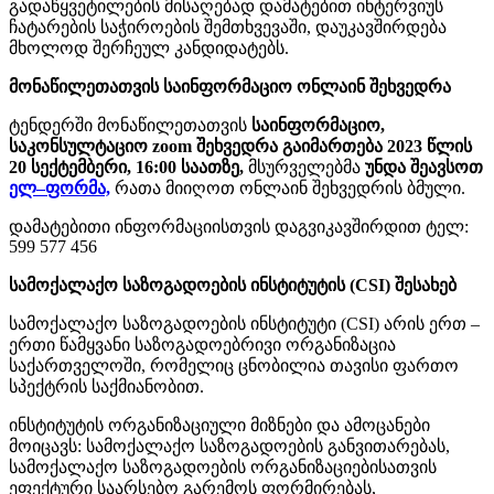
გადაწყვეტილების მისაღებად დამატებით ინტერვიუს
ჩატარების საჭიროების შემთხვევაში, დაუკავშირდება
მხოლოდ შერჩეულ კანდიდატებს.
მონაწილეთათვის საინფორმაციო ონლაინ შეხვედრა
ტენდერში მონაწილეთათვის
საინფორმაციო,
საკონსულტაციო zoom შეხვედრა გაიმართება 2023 წლის
20 სექტემბერი, 16:00 საათზე,
მსურველებმა
უნდა შეავსოთ
ელ–ფორმა,
რათა მიიღოთ ონლაინ შეხვედრის ბმული.
დამატებითი ინფორმაციისთვის დაგვიკავშირდით ტელ:
599 577 456
სამოქალაქო საზოგადოების ინსტიტუტის (CSI) შესახებ
სამოქალაქო საზოგადოების ინსტიტუტი (CSI) არის ერთ –
ერთი წამყვანი საზოგადოებრივი ორგანიზაცია
საქართველოში, რომელიც ცნობილია თავისი ფართო
სპექტრის საქმიანობით.
ინსტიტუტის ორგანიზაციული მიზნები და ამოცანები
მოიცავს: სამოქალაქო საზოგადოების განვითარებას,
სამოქალაქო საზოგადოების ორგანიზაციებისათვის
ეფექტური საარსებო გარემოს ფორმირებას,