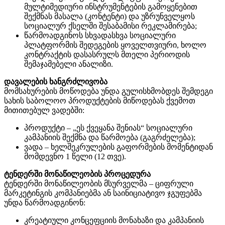
მულტიმედიური ინსტრუმენტების გამოყენებით
შექმნას მასალა (კონტენტი) და უზრუნველყოს
სოციალურ ქსელში შესაბამისი რეკლამირება;
წარმოადგინოს სხვადასხვა სოციალური
პლატფორმის შედეგების ყოველთვიური, ხოლო
კონტრაქტის დასასრულს მთელი პერიოდის
შემაჯამებელი ანალიზი.
დავალების ხანგრძლივობა
მომსახურების მოწოდება უნდა გულისხმობდეს შემდეგი
სახის საბოლოო პროდუქტების მიწოდებას ქვემოთ
მითითებულ ვადებში:
პროდუქტი – „ეს ქვეყანა შენიას“ სოციალური
კამპანიის შექმნა და წარმოება (გაგრძელება);
ვადა – ხელშეკრულების გაფორმების მომენტიდან
მომდევნო 1 წელი (12 თვე).
ტენდერში მონაწილეობის პროცედურა
ტენდერში მონაწილეობის მსურველმა – ციფრული
მარკეტინგის კომპანიებმა ან საინიციატივო ჯგუფებმა
უნდა წარმოადგინონ:
კრეატიული კონცეფციის მონახაზი და კამპანიის