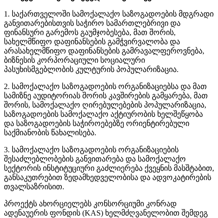
1. საქართველოში სამოქალაქო საზოგადოების მდგრადი
განვითარებისთვის საჭირო სამართლებრივი და
ფინანსური გარემოს გაუმჯობესება, მათ შორის,
სახელმწიფო დაფინანსების გამჭვირვალობა და
არასახელმწიფო დაფინანსების გამრავალფეროვნება,
ბიზნესის კორპორაციული სოციალური
პასუხისმგებლობის კულტურის პოპულარიზაცია.
2. სამოქალაქო საზოგადოების ორგანიზაციებსა და მათ
სამიზნე აუდიტორიას შორის კავშირების გამყარება, მათ
შორის, სამოქალაქო ღირებულებების პოპულარიზაცია,
საზოგადოების სამოქალაქო აქტიურობის ხელშეწყობა
და საზოგადოების საჭიროებებზე ორიენტირებული
საქმიანობის წახალისება.
3. სამოქალაქო საზოგადოების ორგანიზაციების
შესაძლებლობების განვითარება და სამოქალაქო
სექტორის ინსტიტუციური გაძლიერება ქვეყნის მასშტაბით,
განსაკუთრებით ზედამხედველობისა და ადვოკატირების
თვალსაზრისით.
პროექტს ახორციელებს კონსორციუმი კონრად
ადენაუერის ფონდის (KAS) ხელმძღვანელობით შემდეგ