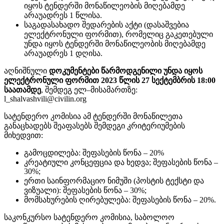
იყოს ტენდერში მონაწილეობის მიღებამდე
არაუადრეს 1 წლისა.
საგადასახადო შედარების აქტი (დასაშვებია
ელექტრონული ფორმით), რომელიც გაკეთებული
უნდა იყოს ტენდერში მონაწილეობის მიღებამდე
არაუადრეს 1 დღისა.
აღნიშნული
დოკუმენტები წარმოდგენილი უნდა იყოს
ელექტრონული ფორმით 2023 წლის 27 სექტემბრის 18:00
საათამდე
, შემდეგ ელ–მისამართზე:
l_shalvashvili@civilin.org
სატენდერო კომისია ამ ტენდერში მონაწილეთა
განაცხადებს შეაფასებს შემდეგი კრიტერიუმების
მიხედვით:
გამოცდილება: შეფასების წონა – 20%
კრეატიული კონცეფცია და ხედვა; შეფასების წონა –
30%;
ერთი საინფორმაციო ნიმუში (პოსტის ტექსტი და
ვიზუალი): შეფასების წონა – 30%;
მომსახურების ღირებულება: შეფასების წონა – 20%.
საკონკურსო სატენდერო კომისია, საბოლოო