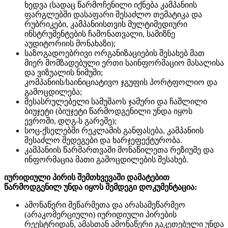
ხედვა (სადაც წარმოჩენილი იქნება კამპანიის
ფარგლებში დასაფარი შესაძლო თემატიკა და
რუბრიკები, კამპანიისთვის მულტიმედიური
ინსტრუმენტების ჩამონათვალი, სამიზნე
აუდიტორიის მონახაზი);
საზოგადოებრივი ორგანიზაციების შესახებ მათ
მიერ მომზადებული ერთი საინფორმაციო მასალისა
და ვიზუალის ნიმუში;
კომპანიის/საინიციატივო ჯგუფის პორტფოლიო და
გამოცდილება;
შესასრულებელი სამუშაოს ჯამური და ჩაშლილი
ბიუჯეტი (ბიუჯეტი წარმოდგენილი უნდა იყოს
ევროში, დღგ-ს გარეშე);
სოც-ქსელებში რეკლამის განფასება, კამპანიის
შესაძლო შედეგები და ხარჯეფექტურობა.
კამპანიის წარმართვაში მონაწილეთა რეზიუმე და
ინფორმაცია მათი გამოცდილების შესახებ.
იურიდიული პირის შემთხვევაში დამატებით
წარმოდგენილ უნდა იყოს შემდეგი დოკუმენტაცია:
ამონაწერი მეწარმეთა და არასამეწარმეო
(არაკომერციული) იურიდიული პირების
რეესტრიდან, ამასთან ამონაწერი გაკეთებული უნდა