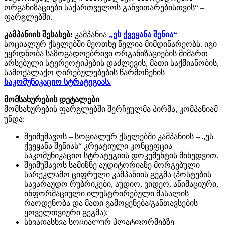
ორგანიზაციები საქართველოს განვითარებისთვის“ –
ფარგლებში.
კამპანიის შესახებ:
კამპანია
„ეს ქვეყანა შენია“
სოციალურ ქსელებში მეოთხე წელია მიმდინარეობს. იგი
ეყრდნობა საზოგადოებრივი ორგანიზაციების მიმართ
არსებული სტერეოტიპების დაძლევის, მათი საქმიანობის,
სამოქალაქო ღირებულებების წარმოჩენის
საკომუნიკაციო სტრატეგიას.
მომსახურების დეტალები
მომსახურების ფარგლებში შერჩეულმა პირმა, კომპანიამ
უნდა:
შეიმუშავოს – სოციალურ ქსელებში კამპანიის – „ეს
ქვეყანა შენიას“ კრეატიული კონცეფცია
საკომუნიკაციო სტრატეგიის დოკუმენტის მიხედვით.
შეიმუშავოს სამიზნე აუდიტორიაზე მორგებული
სარეკლამო ციფრული კამპანიის გეგმა (პოსტების
სავარაუდო რუბრიკები, აუდიო, ვიდეო, ანიმაციური,
ინფორმაციული ილუსტრირებული მასალის
რაოდენობა და მათი გამოყენება/განთავსების
ყოველთვიური გეგმა);
სხვადასხვა სოციალურ პლატფორმებზე