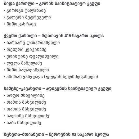
შიდა ქართლი – გორის საინიციატივო ჯგუფი
• გიორგი ტალახაძე
• ვალერი მეტრეველი
• ნინო კასრაძე
ქვემო ქართლი – რუსთავის #16 საჯარო სკოლა
• ბარბარე ლაზარიაშვილი
• თემური კვიჟინაძე
• ქრისტინე დვალიშვილი
• ლელა მამულაძე
• ნინო სადაღაშვილი
• ამირან ჯანჯღავა (ჯგუფის ხელმძღვანელი)
სამცხე–ჯავახეთი – ადიგენის საინტიატივო ჯგუფი
• სოფო მსხვილიძე
• თამთა მსხვილიძე
• თათია მსხვილიძე
• სალომე მსხვილიძე
• საბა მსხვილიძე
მცხეთა–მთიანეთი – წეროვნის #3 საჯარო სკოლა