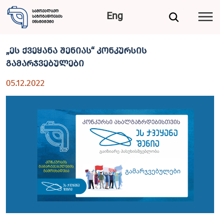
Eng
„ეს ქვეყანა შენიას“ კონკურსის
გამარჯვებულები
05.12.2022