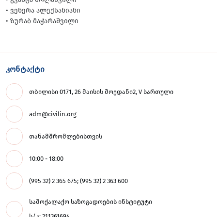
• ვენერა ალექსანიანი
• ზურაბ მაჭარაშვილი
კონტაქტი
თბილისი 0171, 26 მაისის მოედანი2, V სართული
adm@civilin.org
თანამშრომლებისთვის
10:00 - 18:00
(995 32) 2 365 675; (995 32) 2 363 600
სამოქალაქო საზოგადოების ინსტიტუტი
ს/კ: 211361694