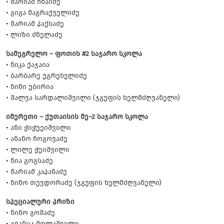
• მარიამ ჩხაიძე
• გიგა მაგრაქველიძე
• მარიამ პაქსაძე
• ლიზი ძნელაძე
სამეგრელო – ფოთის #2 საჯარო სკოლა
• ნიკა ქაჯაია
• ბარბარე უგრეხელიძე
• ნინი უბირია
• შალვა სარდალიშვილი (ჯგუფის ხელმძღვანელი)
იმერეთი – ქუთაისის მე–2 საჯარო სკოლა
• ანი ჭიჭუეიშვილი
• ანანო ჩოგოვაძე
• ლილე ჭეიშვილი
• ნია გოგსაძე
• მარიამ კაპანაძე
• ნინო თევდორაძე (ჯგუფის ხელმძღვანელი)
სპეციალური პრიზი
• ნინო გოშაძე
• გვანცა მოლაშვილი