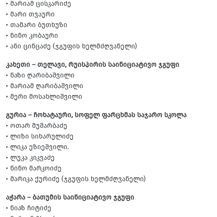
• მარიამ ცისკარიძე
• მარი თვაური
• თამარი ბუთხუზი
• ნინო კობაური
• ანი ცინცაძე (ჯგუფის ხელმძღვანელი)
კახეთი – თელავი, რუისპირის საინიციატივო ჯგუფი
• ნაზი ღარიბაშვილი
• მარიამ ღარიბაშვილი
• მერი მოსახლიშვილი
გურია – ჩოხატაური, სოფელ ფარცხმას საჯარო სკოლა
• ოთარ მუშარბაძე
• ლიზი სიხარულიძე
• ლიკა ეზიეშვილი.
• ლუკა კიკვაძე
• ნინო მარკოიძე
• მარიკა ქურიძე (ჯგუფის ხელმძღვანელი)
აჭარა – ბათუმის საინიციატივო ჯგუფი
• ნიაზ ჩიტიძე