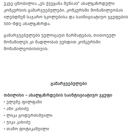
უკვე ცნობილია „ეს ქვეყანა შენიას“ ახალგაზრდული
კონკურსის გამარჯვებულები. კონკურსში მონაწილეობას
იღებდნენ საჯარო სკოლებისა და საინიციატივო ჯგუფების
500–მდე ახალგაზრდა.
გამარჯვებულებს ვულოცავთ წარმატებას, თითოეულ
მონაწილეს კი მადლობას ვუხდით კონკურსში
მონაწილეობისთვის.
გამარჯვებულები
თბილისი – ახალგაზრდების საინტიციატივო ჯგუფი
• ელენე ფილფანი
• ანი კახიძე
• ლიკა გოდერძიშვილი
• ვიკა კახიძე
• თამო ტოტიკაშვილი