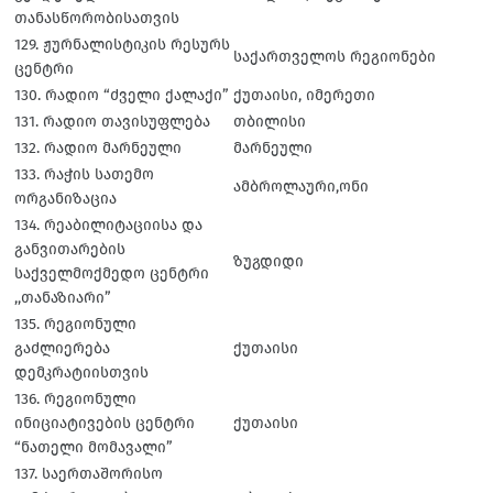
თანასწორობისათვის
129. ჟურნალისტიკის რესურს
საქართველოს რეგიონები
ცენტრი
130. რადიო “ძველი ქალაქი”
ქუთაისი, იმერეთი
131. რადიო თავისუფლება
თბილისი
132. რადიო მარნეული
მარნეული
133. რაჭის სათემო
ამბროლაური,ონი
ორგანიზაცია
134. რეაბილიტაციისა და
განვითარების
ზუგდიდი
საქველმოქმედო ცენტრი
,,თანაზიარი”
135. რეგიონული
გაძლიერება
ქუთაისი
დემკრატიისთვის
136. რეგიონული
ინიციატივების ცენტრი
ქუთაისი
“ნათელი მომავალი”
137. საერთაშორისო