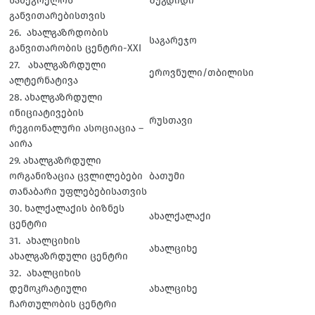
სამეგრელოს
ზუგდიდი
განვითარებისთვის
26. ახალგაზრდობის
საგარეჯო
განვითარობის ცენტრი-XXI
27. ახალგაზრდული
ეროვნული/თბილისი
ალტერნატივა
28. ახალგაზრდული
ინიციატივების
რუსთავი
რეგიონალური ასოციაცია –
აირა
29. ახალგაზრდული
ორგანიზაცია ცვლილებები
ბათუმი
თანაბარი უფლებებისათვის
30. ხალქალაქის ბიზნეს
ახალქალაქი
ცენტრი
31. ახალციხის
ახალციხე
ახალგაზრდული ცენტრი
32. ახალციხის
დემოკრატიული
ახალციხე
ჩართულობის ცენტრი