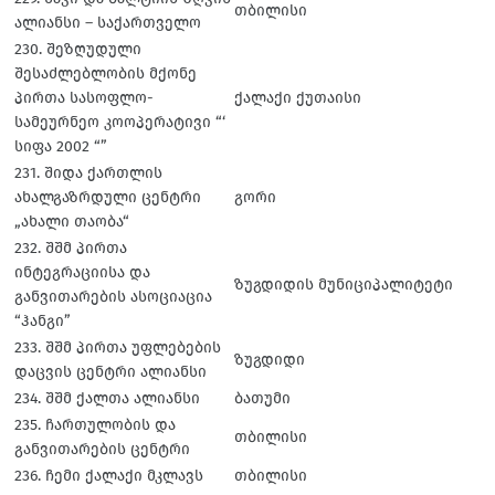
თბილისი
ალიანსი – საქართველო
230. შეზღუდული
შესაძლებლობის მქონე
პირთა სასოფლო-
ქალაქი ქუთაისი
სამეურნეო კოოპერატივი “‘
სიფა 2002 “”
231. შიდა ქართლის
ახალგაზრდული ცენტრი
გორი
„ახალი თაობა“
232. შშმ პირთა
ინტეგრაციისა და
ზუგდიდის მუნიციპალიტეტი
განვითარების ასოციაცია
“ჰანგი”
233. შშმ პირთა უფლებების
ზუგდიდი
დაცვის ცენტრი ალიანსი
234. შშმ ქალთა ალიანსი
ბათუმი
235. ჩართულობის და
თბილისი
განვითარების ცენტრი
236. ჩემი ქალაქი მკლავს
თბილისი