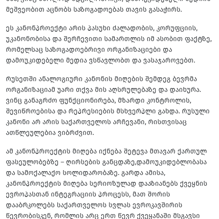
მეშვეობით აცნობს საზოგადოებას თავის გასაჭირს.
ეს კანონპროექტი არის პასუხი ძალადობის, კორუფციის,
უკანონობისა და შერჩევითი სამართლის იმ ასობით ფაქტზე,
რომელსაც საზოგადოებრივი ორგანიზაციები და
დამოუკიდებელი მედია ვსწავლობთ და ვასაჯაროვებთ.
რუსეთში ანალოგიური კანონის მიღების შემდეგ ბევრმა
ორგანიზაციამ უარი თქვა მის აღსრულებაზე და დაიხურა.
ვინც განაგრძო ფუნქციონირება, მზარდი კონტროლის,
შევიწროებისა და რეპრესიების მსხვერპლი გახდა. რუსული
კანონი არ არის საქართველოს არჩევანი, რისთვისაც
ათწლეულებია ვიბრძვით.
ამ კანონპროექტის მიღება იქნება შეტევა მთავარ ქართულ
ფასეულობებზე – ღირსების განცდაზე,დამოუკიდებლობასა
და სამოქალაქო სოლიდარობაზე. გარდა ამისა,
კანონპროექტის მიღება სერიოზულად დააზიანებს ქვეყნის
ევროპასთან ინტეგრაციის პროცესს, მათ შორის
დააბრკოლებს საქართველოს სვლას ევროკავშირის
წევრობისკენ, რომლის არც ერთ წევრ ქვეყანაში მსგავსი