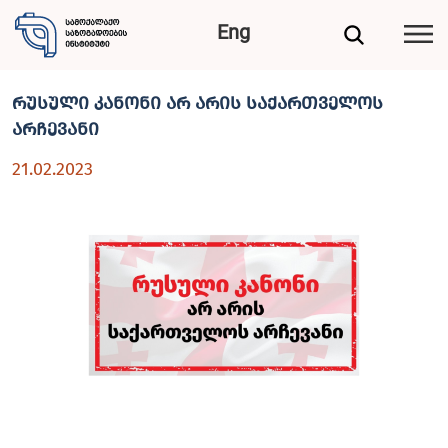
Eng
რუსული კანონი არ არის საქართველოს
არჩევანი
21.02.2023