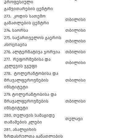
პროფესიული
განვითარების ცენტრი
273. კოდის სათემო
თბილისი
განათლების ცენტრი
274. საორსა
თბილისი
275. საქართველოს გაეროს
თბილისი
ასოციაცია
276. ალტერნატივა ჯორჯია
თბილისი
277. რეფორმებისა და
თბილისი
კვლევის ჯგუფი
278. ტოლერანტობისა და
მრავალფეროვნების
თბილისი
ინსტიტუტი
279. ტოლერანტობისა და
მრავალფეროვნების
თბილისი
ინსტიტუტი
280. თელავის სამაგიდე
თელავი
თამაშების კლუბი
281. ახალციხის
ზრდასრულთა განათლების