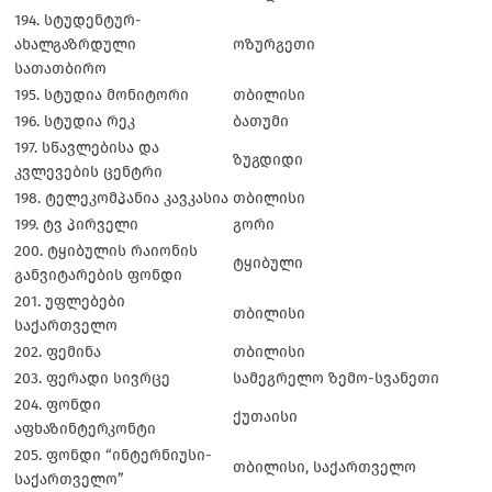
194. სტუდენტურ-
ახალგაზრდული
ოზურგეთი
სათათბირო
195. სტუდია მონიტორი
თბილისი
196. სტუდია რეკ
ბათუმი
197. სწავლებისა და
ზუგდიდი
კვლევების ცენტრი
198. ტელეკომპანია კავკასია
თბილისი
199. ტვ პირველი
გორი
200. ტყიბულის რაიონის
ტყიბული
განვიტარების ფონდი
201. უფლებები
თბილისი
საქართველო
202. ფემინა
თბილისი
203. ფერადი სივრცე
სამეგრელო ზემო-სვანეთი
204. ფონდი
ქუთაისი
აფხაზინტერკონტი
205. ფონდი “ინტერნიუსი-
თბილისი, საქართველო
საქართველო”