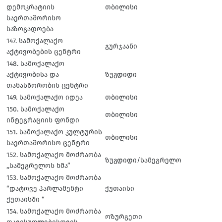
დემოკრატიის
თბილისი
საერთაშორისო
საზოგადოება
147. სამოქალაქო
გურჯაანი
აქტივობების ცენტრი
148. სამოქალაქო
აქტივობისა და
ზუგდიდი
თანასწორობის ცენტრი
149. სამოქალაქო იდეა
თბილისი
150. სამოქალაქო
თბილისი
ინტეგრაციის ფონდი
151. სამოქალაქო კულტურის
თბილისი
საერთაშორისო ცენტრი
152. სამოქალაქო მოძრაობა
ზუგდიდი/სამეგრელო
,,სამეგრელოს ხმა”
153. სამოქალაქო მოძრაობა
“დატოვე პარლამენტი
ქუთაისი
ქუთაისში “
154. სამოქალაქო მოძრაობა
ოზურგეთი