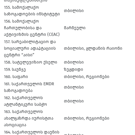
თავისუფლებისთვის
155. სამოქალაქო
თბილისი
საზოგადოების ინსტიტუტი
156. სამოქალაქო
ჩართულობისა და
მარნეული
აქტივიზმის ცენტრი (CEAC)
157. სარეაბილიტაციო და
სოციალური ადაპტაციის
თბილისი, გლდანის რაიონი
ცენტრი “აისი”
158. სატელევიზიო ქსელი
თბილისი
159. საუნჯე
ზუგდიდი
160. საფარი
თბილისი, რეგიონები
161. საქართველოს EMDR
თბილისი
საზოგადოება
162. საქართველოს
თბილისი
ატლანტიკური საბჭო
163. საქართველოს
ახალგაზრდა იურისტთა
თბილისი, რეგიონები
ასოციაცია
164. საქართველოს დაუნის