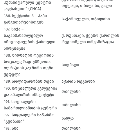
ჰუმანიტარული ცენტრი
თელავი, თბილისი, გალი
„აფხაზეთი” (CHCA)
186. სექტორი 3 – ჰაბი
საქართველო, თბილისი
განვითარებისთვის
187. სიქა –
საგანმანათლებლო
ქ. რუსთავი, ქვემო ქართლის
ინიციატივების ქართული
რეგიონული ორგანიზაცია
ასოციაცია
188. სიღნაღის რეგიონის
სოციალურად უმწეოთა
სიღნაღი
თერაპიის კავშირი თემი
ქედელი
189. სოლიდარობის თემი
აჭარის რეგიონი
190. სოციალური კვლევისა
თბილისი
და ანალიზის ინსტიტუტი
191. სოციალური
თბილისი
სამართლიანობის ცენტრი
192. სოციალური საწარმო
წალკა
“გუმბათი”
193. სსმ
თბილისი