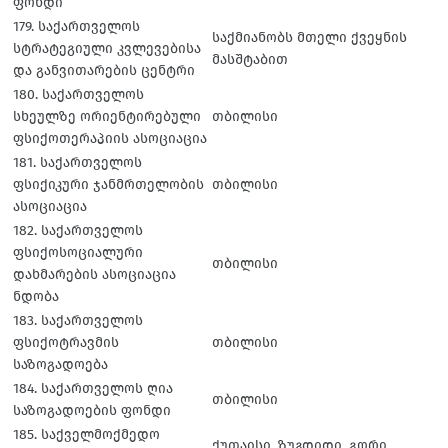
ფონდი
179. საქართველოს
საქმიანობს მთელი ქვეყნის
სტრატეგიული კვლევებისა
მასშტაბით
და განვითარების ცენტრი
180. საქართველოს
სხეულზე ორიენტირებული
თბილისი
ფსიქოთერაპიის ასოციაცია
181. საქართველოს
ფსიქიკური ჯანმრთელობის
თბილისი
ასოციაცია
182. საქართველოს
ფსიქოსოციალური
თბილისი
დახმარების ასოციაცია
ნდობა
183. საქართველოს
ფსიქოტრავმის
თბილისი
საზოგადოება
184. საქართველოს ღია
თბილისი
საზოგადოების ფონდი
185. საქველმოქმედო
ქუთაისი, ზუგდიდი, გორი,