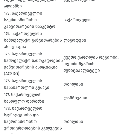
ალიანსი
173. საქართველოს
საერთაშორისო
საქართველო
განვითარების სააგენტო
174. საქართველოს
სამოქალაქო განვითარების
ლაგოდეხი
ასოციაცია
175. საქართველოს
ქვემო ქართლის რეგიონი,
სამოქალაქო საზოგადოების
თეთრიწყაროს
განვითარების ასოციაცია
მუნიციპალიტეტი
(ACSDG)
176. საქართველოს
თბილისი
სასამართლოს გუშაგი
177. საქართველოს
ლანჩხუათი
სასოფლო დარბაზი
178. საქართველოს
სტრატეგიისა და
საერთაშორისო
თბილისი
ურთიერთობების კვლვევის