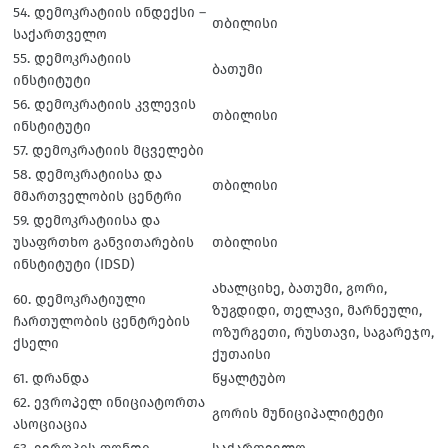
54. დემოკრატიის ინდექსი –
თბილისი
საქართველო
55. დემოკრატიის
ბათუმი
ინსტიტუტი
56. დემოკრატიის კვლევის
თბილისი
ინსტიტუტი
57. დემოკრატიის მცველები
58. დემოკრატიისა და
თბილისი
მმართველობის ცენტრი
59. დემოკრატიისა და
უსაფრთხო განვითარების
თბილისი
ინსტიტუტი (IDSD)
ახალციხე, ბათუმი, გორი,
60. დემოკრატიული
ზუგდიდი, თელავი, მარნეული,
ჩართულობის ცენტრების
ოზურგეთი, რუსთავი, საგარეჯო,
ქსელი
ქუთაისი
61. დრანდა
წყალტუბო
62. ევროპელ ინიციატორთა
გორის მუნიციპალიტეტი
ასოციაცია