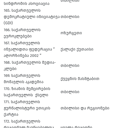
თბილისი
სინდრომის ასოციაცია
165. საქართველოს
დემოკრატიული ინიციატივა
თბილისი
(GDI)
166. საქართველოს
ოზურგეთი
ევროკლუბები
167. საქართველოს
ინვალიდთა ფედერაცია ”
ქალაქი ქუთაისი
აღორზინება 2002 ”
168. საქართველოს მედია-
თბილისი
კლუბი
169. საქართველოს
ქვეყნის მასშტაბით
მომავლის აკადემია
170. ზიანის შემცირების
თბილისი
საქართველოს ქსელი
171. საქართველოს
ჟურნალისტური ეთიკის
თბილისი და რეგიონები
ქარტია
172. საქართველოს
რეგიონულ მაუწყებელთა
ყველა რეგიონი