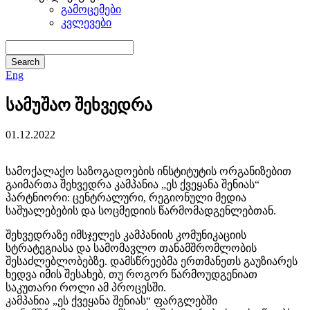
გამოცემები
კვლევები
Eng
სამუშაო შეხვედრა
01.12.2022
სამოქალაქო საზოგადოების ინსტიტუტის ორგანიზებით
გაიმართა შეხვედრა კამპანია „ეს ქვეყანა შენიას“
პარტნიორი: ცენტრალური, რეგიონული მედია
საშუალებების და სოცმედიის წარმომადგენლებთან.
შეხვედრაზე იმსჯელეს კამპანიის კომუნიკაციის
სტრატეგიასა და სამომავლო თანამშრომლობის
შესაძლებლობებზე. დამსწრეებმა ერთმანეთს გაუზიარეს
ხედვა იმის შესახებ, თუ როგორ წარმოუდგენიათ
საკუთარი როლი ამ პროცესში.
კამპანია „ეს ქვეყანა შენიას“ ფარგლებში