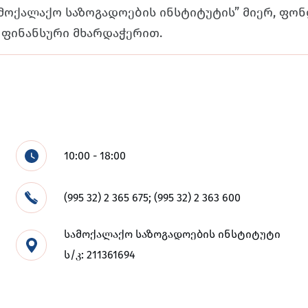
მოქალაქო საზოგადოების ინსტიტუტის” მიერ, ფონ
ფინანსური მხარდაჭერით.
10:00 - 18:00
(995 32) 2 365 675; (995 32) 2 363 600
სამოქალაქო საზოგადოების ინსტიტუტი
ს/კ: 211361694