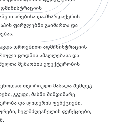
ადმინისტრაციის
ნვითარებისა და მხარდაჭერის
აპის ფარგლებში გაიმართა და
ებაა.
ხავდა დროებითი ადმინისტრაციის
იული ცოდნის ამაღლებასა და
ომელთა მუშაობის ეფექტურობის
მიეწოდათ თეორიული მასალა შემდეგ
ები, ჯგუფი, მასში მიმდინარე
დერობა და ლიდერის ფუნქციები,
რები, ხელმძღვანელის ფუნქციები,
შ.