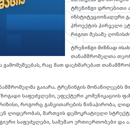
ტრენინგი დროებითი 
ინსტიტუციონალური გა
პროექტის პირველი ეტ
რიგით მესამე ღონისძი
ტრენინგი მიზნად ისა
თანამშრომელთა თეორ
ს გამომუშვებას, რაც მათ დაეხმარებათ თანამშრ
ანამშრომელმა გაიარა. ტრენინგის მონაწილეებს 
 ზოგადი საფუძვლები, ეფექტური კომუნიკაციის ფაზ
 კრიზისი, როგორც განვითარების წინაპირობა, ლი
ენ ლიდერობას, მართვის დემოკრატიული სტრუქტუ
ური საფუძვლები, სამუშაო ურთიერთობები და ა.