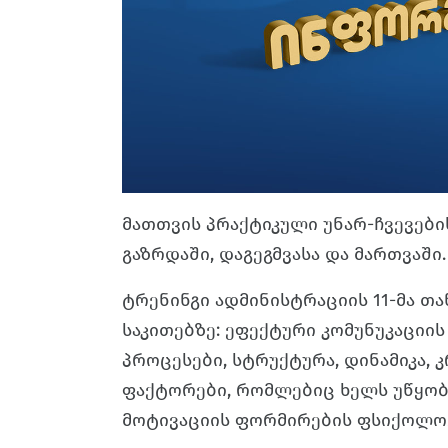
მათთვის პრაქტიკული უნარ-ჩვევები
გაზრდაში, დაგეგმვასა და მართვაში.
ტრენინგი ადმინისტრაციის 11-მა თ
საკითებზე: ეფექტური კომუნუკაციის
პროცესები, სტრუქტურა, დინამიკა,
ფაქტორები, რომლებიც ხელს უწყობ
მოტივაციის ფორმირების ფსიქოლოგი