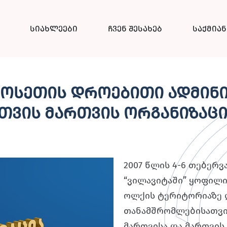
სიახლეები
ჩვენ შესახებ
საქმია
 ოსეთის დროებითი ადმინ
ვის მართვის ორგანიზაცი
2007 წლის 4-6 თებერვ
“ვილავიტაში” ყოფილი
ოლქის ტერიტორიაზე 
თანამშრომლებისათვის
მართვისა და მართვის