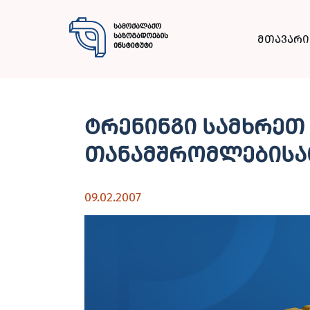
მთავარი
ტრენინგი სამხრეთ
თანამშრომლებისათ
09.02.2007