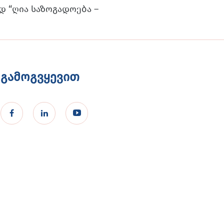
დ “ღია საზოგადოება –
გამოგვყევით