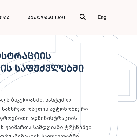
Eng
ნობა
პუბლიკაციები
ისტრაციის
ის საფუძვლებში
ალს ბაკურიანში, სასტუმრო
 სამხრეთ ოსეთის ავტონომიური
დროებითი ადმინისტრაციის
 გაიმართა სამდღიანი ტრენინგი
 ორგანიზაციის საფუძვლებში.