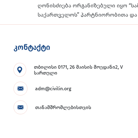
ღონისძიება ორგანიზებული იყო “სა
საქართველოს” პარტნიორობითა და 
კონტაქტი
თბილისი 0171, 26 მაისის მოედანი2, V
სართული
adm@civilin.org
თანამშრომლებისთვის