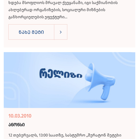
ხდება მსოფლიოს მრავალ ქვეყანაში, იგი საქმიანობის
ახლებურად ორგანიზების, სოციალური მიზნების
განხორციელების ეფექტური...
ნახე მეტი
10.03.2010
ანონსი
12 თებერვალს, 13:00 საათზე, სასტუმრო „შერატონ მეტეხი