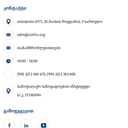
კონტაქტი
თბილისი 0171, 26 მაისის მოედანი2, V სართული
adm@civilin.org
თანამშრომლებისთვის
10:00 - 18:00
(995 32) 2 365 675; (995 32) 2 363 600
სამოქალაქო საზოგადოების ინსტიტუტი
ს/კ: 211361694
გამოგვყევით