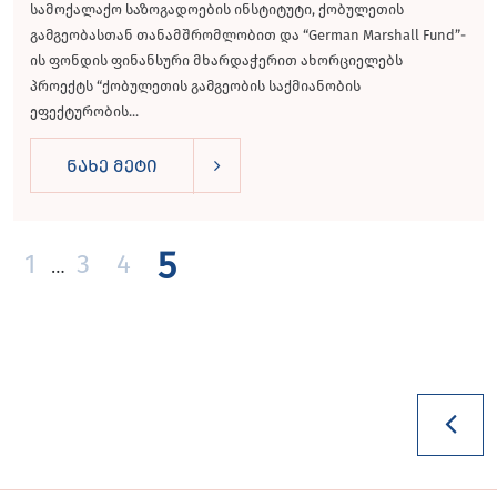
სამოქალაქო საზოგადოების ინსტიტუტი, ქობულეთის
გამგეობასთან თანამშრომლობით და “German Marshall Fund”-
ის ფონდის ფინანსური მხარდაჭერით ახორციელებს
პროექტს “ქობულეთის გამგეობის საქმიანობის
ეფექტურობის...
ნახე მეტი
5
1
3
4
…