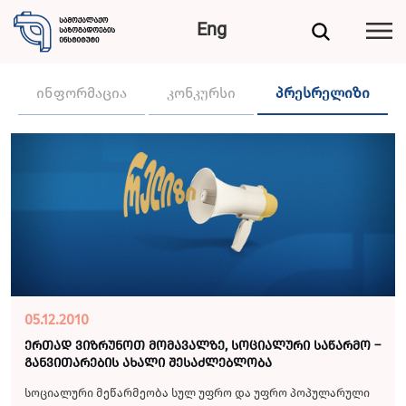
Eng
ინფორმაცია
კონკურსი
პრესრელიზი
05.12.2010
ერთად ვიზრუნოთ მომავალზე, სოციალური საწარმო –
განვითარების ახალი შესაძლებლობა
სოციალური მეწარმეობა სულ უფრო და უფრო პოპულარული