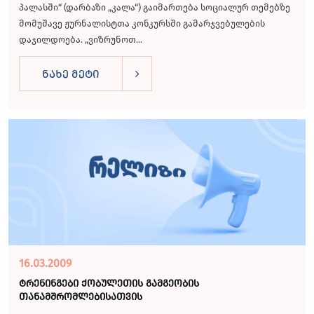
პალასში“ (დარბაზი „კალა“) გაიმართება სოციალურ თემებზე
მომუშავე ჟურნალისტთა კონკურსში გამარჯვებულების
დაჯილდოება. „ვიზრუნოთ...
ნახე მეტი
16.03.2009
ტრენინგები ქობულეთის გამგეობის
თანამშრომლებისათვის