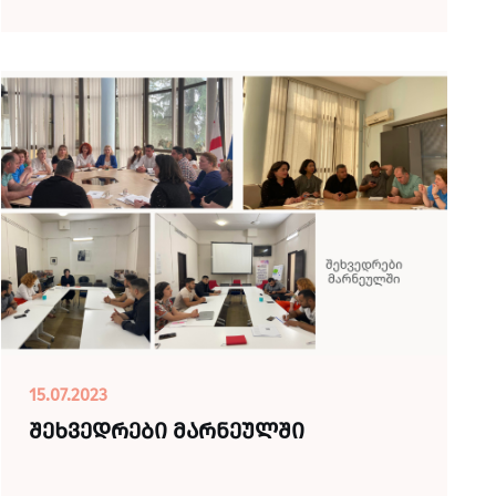
15.07.2023
შეხვედრები მარნეულში