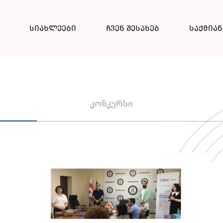
სიახლეები
ჩვენ შესახებ
საქმია
კონკურსი