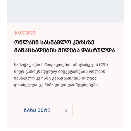
10.07.2023
ონლაინ სასწავლო კურსზე
განაცხადების მიღება დასრულდა
სამოქალაქო საზოგადოების ინსტიტუტის (CSI)
მიერ გამოცხადებულ ბიუჯეტირების ონლაინ
სასწავლო კურსზე განაცხადების მიღება
დასრულდა. კურსმა დიდი დაინტერესება
გამოიწვია, საქართველოს ყველა...
ნახე მეტი