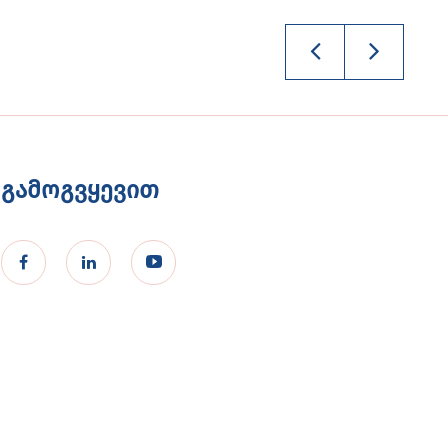
გამოგვყევით