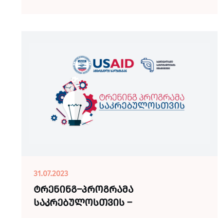
31.07.2023
ტრენინგ–პროგრამა
საკრებულოსთვის –
„მუნიციპალიტეტის საქმიანობაში