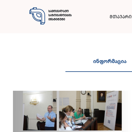
მთავარი
ინფორმაცია