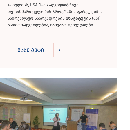
14 ივლისს, USAID–ის ადგილობრივი
თვითმმართველობის პროგრამის ფარგლებში,
სამოქალაქო საზოგადოების ინსტიტუტის (CSI)
წარმომადგენლებმა, სამუშაო შეხვედრები
გამართეს მარნეულის მუნიციპალიტეტის მერიის,
საკრებულოსა...
ნახე მეტი