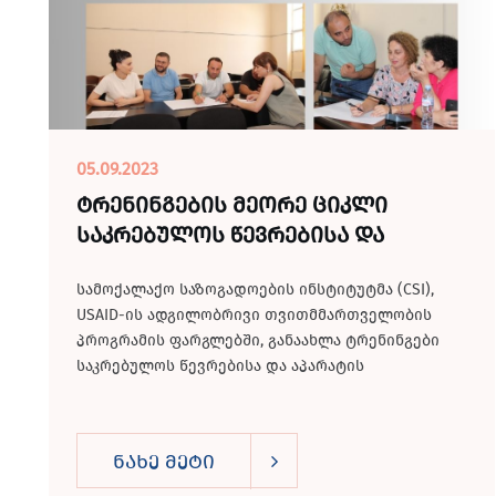
05.09.2023
ტრენინგების მეორე ციკლი
საკრებულოს წევრებისა და
აპარატის თანამშრომლებისთვის
სამოქალაქო საზოგადოების ინსტიტუტმა (CSI),
USAID-ის ადგილობრივი თვითმმართველობის
პროგრამის ფარგლებში, განაახლა ტრენინგები
საკრებულოს წევრებისა და აპარატის
თანამშრომლებისთვის სამიზნე
მუნიციპალიტეტებში (ბათუმი,...
ნახე მეტი