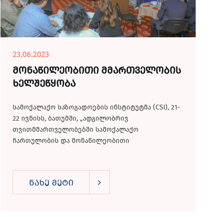
23.06.2023
მონაწილეობითი მმართველობის
ხელშეწყობა
სამოქალაქო საზოგადოების ინსტიტუტმა (CSI), 21-
22 ივნისს, ბათუმში, „ადგილობრივ
თვითმმართველობებში სამოქალაქო
ჩართულობის და მონაწილეობითი
მმართველობის გაძლიერების“ პროექტის
დაწყების და დაგეგმვის...
ნახე მეტი