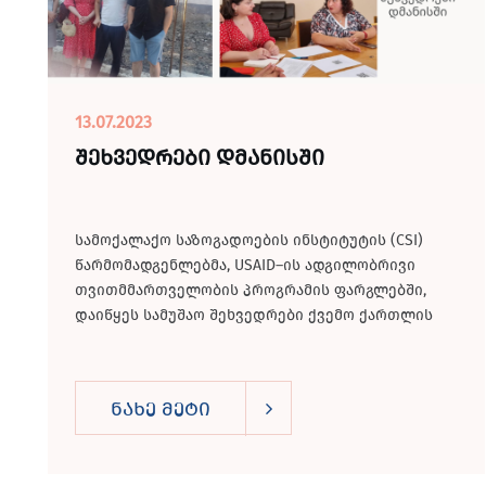
13.07.2023
შეხვედრები დმანისში
სამოქალაქო საზოგადოების ინსტიტუტის (CSI)
წარმომადგენლებმა, USAID–ის ადგილობრივი
თვითმმართველობის პროგრამის ფარგლებში,
დაიწყეს სამუშაო შეხვედრები ქვემო ქართლის
მუნიციპალიტეტების წარმომადგენლებთან. 12
ივლისს,...
ნახე მეტი