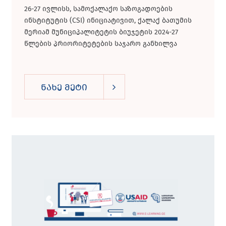
26-27 ივლისს, სამოქალაქო საზოგადოების
ინსტიტუტის (CSI) ინიციატივით, ქალაქ ბათუმის
მერიამ მუნიციპალიტეტის ბიუჯეტის 2024-27
წლების პრიორიტეტების საჯარო განხილვა
გამართა. განათლების,...
ნახე მეტი