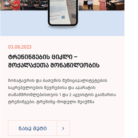
03.08.2023
ტრენინგების ციკლი –
მოქალაქეთა მონაწილეობის
გაძლიერება მუნიციპალიტეტის
ჩოხატაურის და ბათუმის მუნიციპალიტეტების
საქმიანობაში
საკრებულოების წევრებისა და აპარატის
თანამშრომლებისთვის 1 და 2 აგვისტოს გაიმართა
ტრენინგები. ტრენინგ–მოდული შეიქმნა
მოქალაქეთა მონაწილეობის...
ნახე მეტი