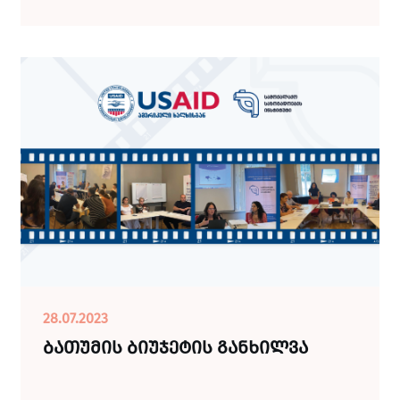
28.07.2023
ბათუმის ბიუჯეტის განხილვა