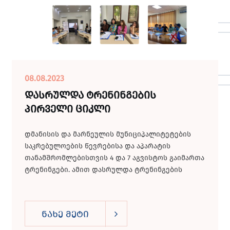
08.08.2023
დასრულდა ტრენინგების
პირველი ციკლი
დმანისის და მარნეულის მუნიციპალიტეტების
საკრებულოების წევრებისა და აპარატის
თანამშრომლებისთვის 4 და 7 აგვისტოს გაიმართა
ტრენინგები. ამით დასრულდა ტრენინგების
პირველი...
ნახე მეტი