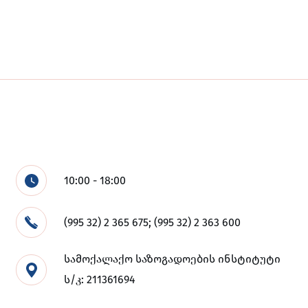
10:00 - 18:00
(995 32) 2 365 675; (995 32) 2 363 600
სამოქალაქო საზოგადოების ინსტიტუტი
ს/კ: 211361694